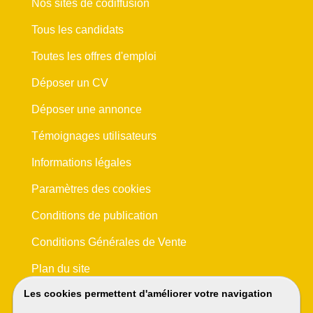
Nos sites de codiffusion
Tous les candidats
Toutes les offres d'emploi
Déposer un CV
Déposer une annonce
Témoignages utilisateurs
Informations légales
Paramètres des cookies
Conditions de publication
Conditions Générales de Vente
Plan du site
Les cookies permettent d'améliorer votre navigation