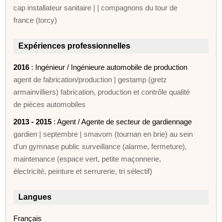
cap installateur sanitaire | | compagnons du tour de
france (torcy)
Expériences professionnelles
2016
: Ingénieur / Ingénieure automobile de production
agent de fabrication/production | gestamp (gretz
armainvilliers) fabrication, production et contrôle qualité
de pièces automobiles
2013 - 2015
: Agent / Agente de secteur de gardiennage
gardien | septembre | smavom (tournan en brie) au sein
d'un gymnase public surveillance (alarme, fermeture),
maintenance (espace vert, petite maçonnerie,
électricité, peinture et serrurerie, tri sélectif)
Langues
Français