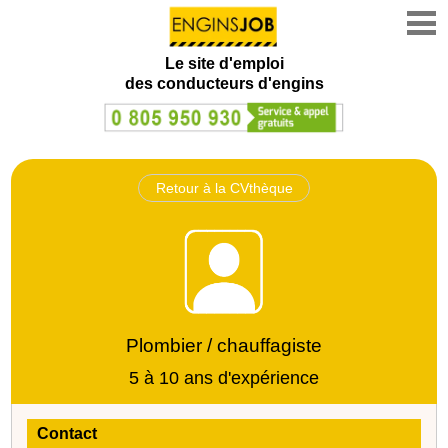
Le site d'emploi
des conducteurs d'engins
Retour à la CVthèque
Plombier / chauffagiste
5 à 10 ans d'expérience
Contact