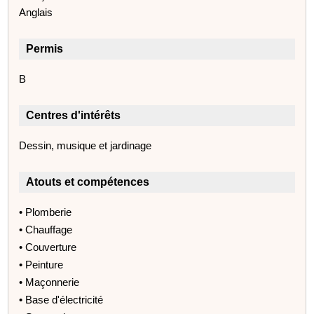
Anglais
Permis
B
Centres d'intérêts
Dessin, musique et jardinage
Atouts et compétences
• Plomberie
• Chauffage
• Couverture
• Peinture
• Maçonnerie
• Base d'électricité