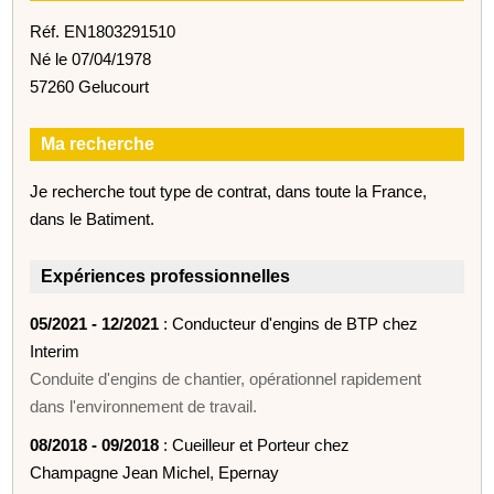
Réf. EN1803291510
Né le 07/04/1978
57260 Gelucourt
Ma recherche
Je recherche tout type de contrat, dans toute la France,
dans le Batiment.
Expériences professionnelles
05/2021 - 12/2021
: Conducteur d'engins de BTP chez
Interim
Conduite d'engins de chantier, opérationnel rapidement
dans l'environnement de travail.
08/2018 - 09/2018
: Cueilleur et Porteur chez
Champagne Jean Michel, Epernay