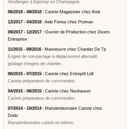
Vendanges à Epernay en Champagne.
06/2018 - 08/2018
: Cariste Magasinier chez Arial
12/2017 - 04/2018
: Aide Foreur chez Proman
09/2017 - 12/2017
: Ouvrier de Production chez Divers
Entreprise
11/2015 - 09/2016
: Manoeuvre chez Chantier De Tp
Engins de compactage à déplacement alternatif,
guidage d'engins de chantier.
06/2015 - 07/2015
: Cariste chez Entrepôt Lidl
Cariste préparateur de commandes.
04/2015 - 06/2015
: Cariste chez Neuhauser
Cariste préparateur de commandes.
07/2014 - 10/2014
: Manutentionnaire Cariste chez
Dodo
Manutentionnaire cariste en intérim.