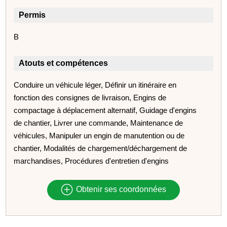
Permis
B
Atouts et compétences
Conduire un véhicule léger, Définir un itinéraire en
fonction des consignes de livraison, Engins de
compactage à déplacement alternatif, Guidage d'engins
de chantier, Livrer une commande, Maintenance de
véhicules, Manipuler un engin de manutention ou de
chantier, Modalités de chargement/déchargement de
marchandises, Procédures d'entretien d'engins
Obtenir ses coordonnées