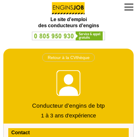
Le site d'emploi
des conducteurs d'engins
Retour à la CVthèque
Conducteur d'engins de btp
1 à 3 ans d'expérience
Contact