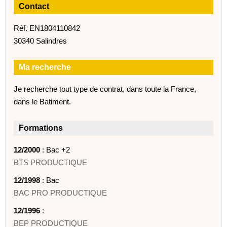
Contact
Réf. EN1804110842
30340 Salindres
Ma recherche
Je recherche tout type de contrat, dans toute la France,
dans le Batiment.
Formations
12/2000
: Bac +2
BTS PRODUCTIQUE
12/1998
: Bac
BAC PRO PRODUCTIQUE
12/1996
:
BEP PRODUCTIQUE