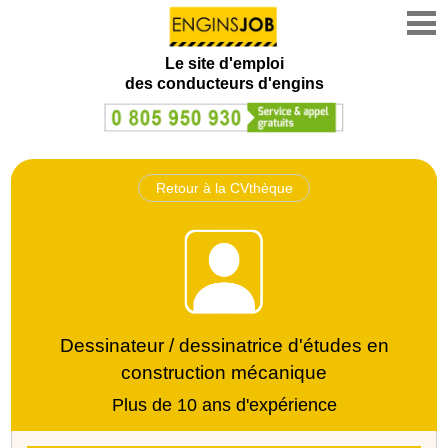
Le site d'emploi
des conducteurs d'engins
Retour à la CVthèque
Dessinateur / dessinatrice d'études en
construction mécanique
Plus de 10 ans d'expérience