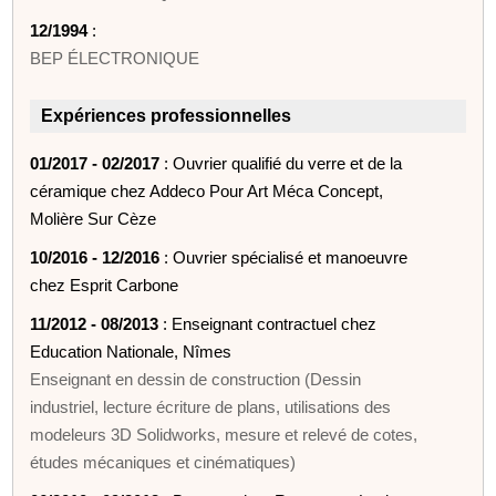
12/1994
:
BEP ÉLECTRONIQUE
Expériences professionnelles
01/2017 - 02/2017
: Ouvrier qualifié du verre et de la
céramique chez Addeco Pour Art Méca Concept,
Molière Sur Cèze
10/2016 - 12/2016
: Ouvrier spécialisé et manoeuvre
chez Esprit Carbone
11/2012 - 08/2013
: Enseignant contractuel chez
Education Nationale, Nîmes
Enseignant en dessin de construction (Dessin
industriel, lecture écriture de plans, utilisations des
modeleurs 3D Solidworks, mesure et relevé de cotes,
études mécaniques et cinématiques)