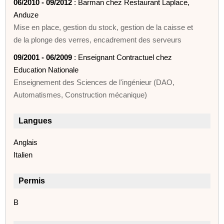
06/2010 - 09/2012
: Barman chez Restaurant Laplace,
Anduze
Mise en place, gestion du stock, gestion de la caisse et
de la plonge des verres, encadrement des serveurs
09/2001 - 06/2009
: Enseignant Contractuel chez
Education Nationale
Enseignement des Sciences de l'ingénieur (DAO,
Automatismes, Construction mécanique)
Langues
Anglais
Italien
Permis
B