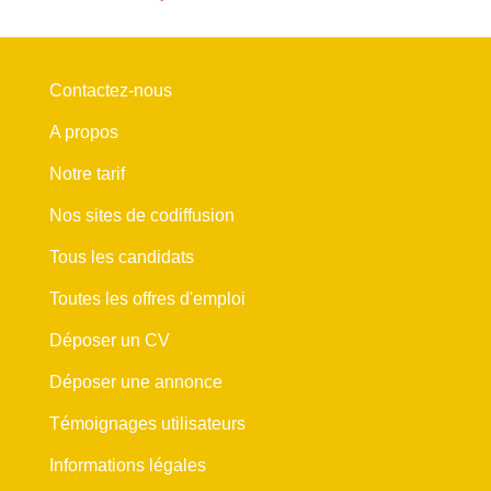
Contactez-nous
A propos
Notre tarif
Nos sites de codiffusion
Tous les candidats
Toutes les offres d'emploi
Déposer un CV
Déposer une annonce
Témoignages utilisateurs
Informations légales