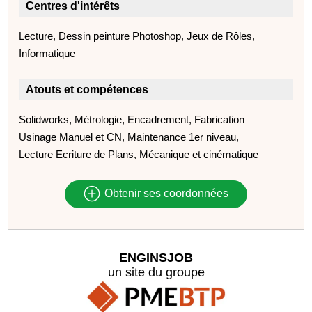
Centres d'intérêts
Lecture, Dessin peinture Photoshop, Jeux de Rôles,
Informatique
Atouts et compétences
Solidworks, Métrologie, Encadrement, Fabrication
Usinage Manuel et CN, Maintenance 1er niveau,
Lecture Ecriture de Plans, Mécanique et cinématique
Obtenir ses coordonnées
ENGINSJOB
un site du groupe