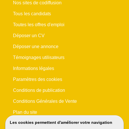
Nos sites de codiffusion
Tous les candidats
Toutes les offres d'emploi
Déposer un CV
Déposer une annonce
Témoignages utilisateurs
Informations légales
Paramètres des cookies
Conditions de publication
Conditions Générales de Vente
Plan du site
Les cookies permettent d'améliorer votre navigation