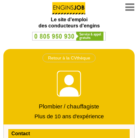
Le site d'emploi
des conducteurs d'engins
Retour à la CVthèque
Plombier / chauffagiste
Plus de 10 ans d'expérience
Contact