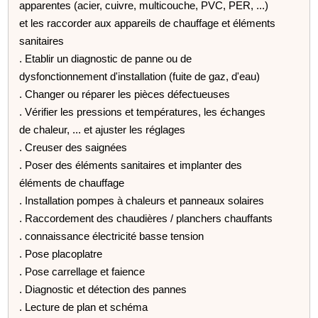
apparentes (acier, cuivre, multicouche, PVC, PER, ...)
et les raccorder aux appareils de chauffage et éléments
sanitaires
. Etablir un diagnostic de panne ou de
dysfonctionnement d'installation (fuite de gaz, d'eau)
. Changer ou réparer les pièces défectueuses
. Vérifier les pressions et températures, les échanges
de chaleur, ... et ajuster les réglages
. Creuser des saignées
. Poser des éléments sanitaires et implanter des
éléments de chauffage
. Installation pompes à chaleurs et panneaux solaires
. Raccordement des chaudières / planchers chauffants
. connaissance électricité basse tension
. Pose placoplatre
. Pose carrellage et faience
. Diagnostic et détection des pannes
. Lecture de plan et schéma