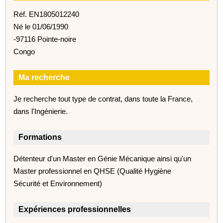
Réf. EN1805012240
Né le 01/06/1990
-97116 Pointe-noire
Congo
Ma recherche
Je recherche tout type de contrat, dans toute la France,
dans l'Ingénierie.
Formations
Détenteur d'un Master en Génie Mécanique ainsi qu'un
Master professionnel en QHSE (Qualité Hygiène
Sécurité et Environnement)
Expériences professionnelles