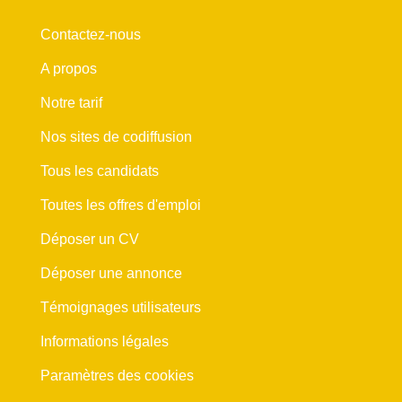
Contactez-nous
A propos
Notre tarif
Nos sites de codiffusion
Tous les candidats
Toutes les offres d'emploi
Déposer un CV
Déposer une annonce
Témoignages utilisateurs
Informations légales
Paramètres des cookies