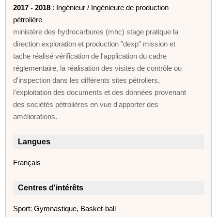
2017 - 2018
: Ingénieur / Ingénieure de production
pétrolière
ministère des hydrocarbures (mhc) stage pratique la
direction exploration et production "dexp" mission et
tache réalisé vérification de l'application du cadre
réglementaire, la réalisation des visites de contrôle ou
d'inspection dans les différents sites pétroliers,
l'exploitation des documents et des données provenant
des sociétés pétrolières en vue d'apporter des
améliorations.
Langues
Français
Centres d'intérêts
Sport: Gymnastique, Basket-ball