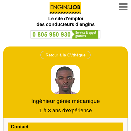
Le site d'emploi
des conducteurs d'engins
Retour à la CVthèque
Ingénieur génie mécanique
1 à 3 ans d'expérience
Contact