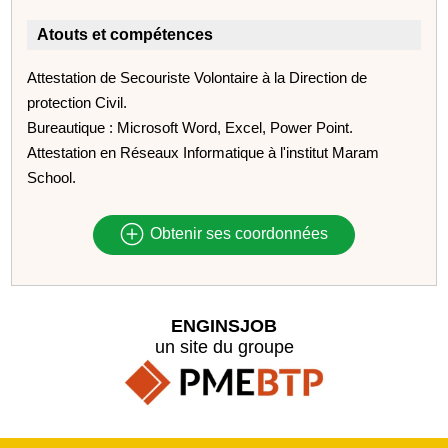
Atouts et compétences
Attestation de Secouriste Volontaire à la Direction de
protection Civil.
Bureautique : Microsoft Word, Excel, Power Point.
Attestation en Réseaux Informatique à l'institut Maram
School.
Obtenir ses coordonnées
ENGINSJOB
un site du groupe