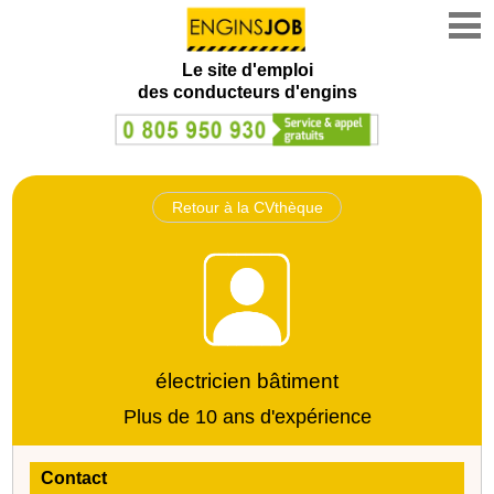
Le site d'emploi
des conducteurs d'engins
Retour à la CVthèque
électricien bâtiment
Plus de 10 ans d'expérience
Contact