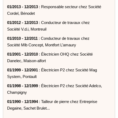
01/2013 - 12/2013
: Responsable secteur chez Société
Cordel, Bénodet
01/2012 - 12/2013
: Conducteur de travaux chez
Société V.d.i, Montreuil
01/2010 - 12/2011
: Conducteur de travaux chez
Société Mlb Concept, Montfort L’amaury
01/2001 - 12/2010
: Électricien OHQ chez Société
Danelec, Maison-alfort
01/1999 - 12/2001
: Électricien P2 chez Société Mag
System, Pontault
01/1998 - 12/1999
: Électricien P2 chez Société Adelco,
Champigny
01/1990 - 12/1994
: Tailleur de pierre chez Entreprise
Degaine, Sachet Brulet...