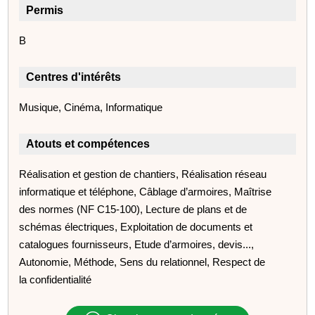
Permis
B
Centres d'intérêts
Musique, Cinéma, Informatique
Atouts et compétences
Réalisation et gestion de chantiers, Réalisation réseau
informatique et téléphone, Câblage d’armoires, Maîtrise
des normes (NF C15-100), Lecture de plans et de
schémas électriques, Exploitation de documents et
catalogues fournisseurs, Etude d’armoires, devis...,
Autonomie, Méthode, Sens du relationnel, Respect de
la confidentialité