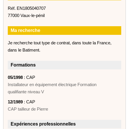
Réf. EN1805040707
77000 Vaux-le-pénil
Ma recherche
Je recherche tout type de contrat, dans toute la France,
dans le Batiment.
Formations
05/1998
: CAP
Installateur en équipement électrique Formation
qualifiante niveau V
12/1989
: CAP
CAP tailleur de Pierre
Expériences professionnelles