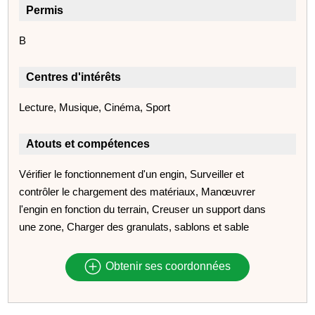
Permis
B
Centres d'intérêts
Lecture, Musique, Cinéma, Sport
Atouts et compétences
Vérifier le fonctionnement d'un engin, Surveiller et
contrôler le chargement des matériaux, Manœuvrer
l'engin en fonction du terrain, Creuser un support dans
une zone, Charger des granulats, sablons et sable
Obtenir ses coordonnées