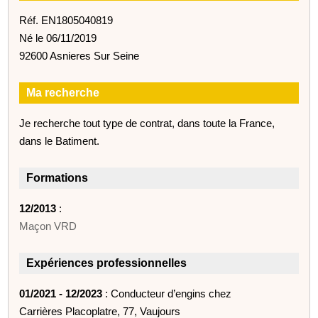
Réf. EN1805040819
Né le 06/11/2019
92600 Asnieres Sur Seine
Ma recherche
Je recherche tout type de contrat, dans toute la France,
dans le Batiment.
Formations
12/2013
:
Maçon VRD
Expériences professionnelles
01/2021 - 12/2023
: Conducteur d’engins chez
Carrières Placoplatre, 77, Vaujours