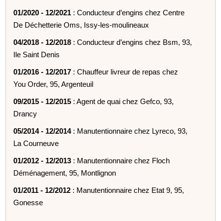
01/2020 - 12/2021
: Conducteur d’engins chez Centre
De Déchetterie Oms, Issy-les-moulineaux
04/2018 - 12/2018
: Conducteur d’engins chez Bsm, 93,
Ile Saint Denis
01/2016 - 12/2017
: Chauffeur livreur de repas chez
You Order, 95, Argenteuil
09/2015 - 12/2015
: Agent de quai chez Gefco, 93,
Drancy
05/2014 - 12/2014
: Manutentionnaire chez Lyreco, 93,
La Courneuve
01/2012 - 12/2013
: Manutentionnaire chez Floch
Déménagement, 95, Montlignon
01/2011 - 12/2012
: Manutentionnaire chez Etat 9, 95,
Gonesse