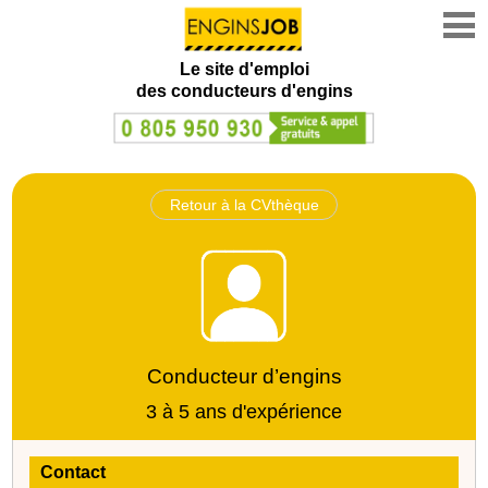
Le site d'emploi
des conducteurs d'engins
Retour à la CVthèque
Conducteur d’engins
3 à 5 ans d'expérience
Contact