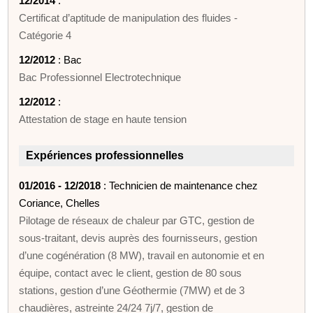
12/2014
:
Certificat d’aptitude de manipulation des fluides -
Catégorie 4
12/2012
: Bac
Bac Professionnel Electrotechnique
12/2012
:
Attestation de stage en haute tension
Expériences professionnelles
01/2016 - 12/2018
: Technicien de maintenance chez
Coriance, Chelles
Pilotage de réseaux de chaleur par GTC, gestion de
sous-traitant, devis auprès des fournisseurs, gestion
d’une cogénération (8 MW), travail en autonomie et en
équipe, contact avec le client, gestion de 80 sous
stations, gestion d’une Géothermie (7MW) et de 3
chaudières, astreinte 24/24 7j/7, gestion de