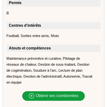
Permis
B
Centres d'intérêts
Football, Sorties entre amis, Moto
Atouts et compétences
Maintenance préventive et curative, Pilotage de
réseaux de chaleur, Gestion de sous-traitant, Gestion
de cogénération, Soudure à l’arc, Lecture de plan
électrique, Gestion de l’administratif, Autonomie, Travail
en équipe
Obtenir ses coordonnées