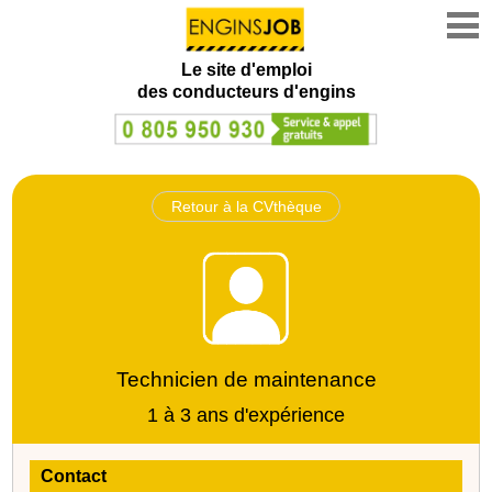
Le site d'emploi
des conducteurs d'engins
Retour à la CVthèque
Technicien de maintenance
1 à 3 ans d'expérience
Contact