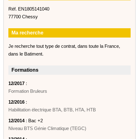
Réf. EN1805141040
77700 Chessy
Ma recherche
Je recherche tout type de contrat, dans toute la France,
dans le Batiment.
Formations
12/2017
:
Formation Bruleurs
12/2016
:
Habilitation électrique BTA, BTB, HTA, HTB
12/2014
: Bac +2
Niveau BTS Génie Climatique (TEGC)