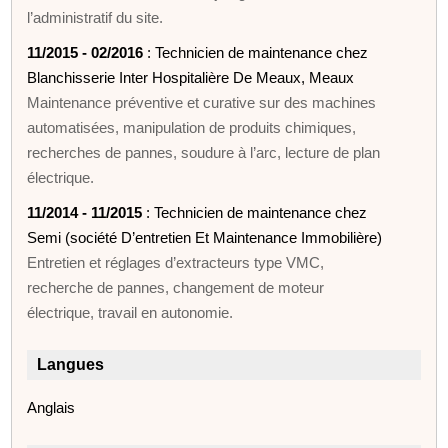
l’administratif du site.
11/2015 - 02/2016
: Technicien de maintenance chez
Blanchisserie Inter Hospitalière De Meaux, Meaux
Maintenance préventive et curative sur des machines
automatisées, manipulation de produits chimiques,
recherches de pannes, soudure à l’arc, lecture de plan
électrique.
11/2014 - 11/2015
: Technicien de maintenance chez
Semi (société D’entretien Et Maintenance Immobilière)
Entretien et réglages d’extracteurs type VMC,
recherche de pannes, changement de moteur
électrique, travail en autonomie.
Langues
Anglais