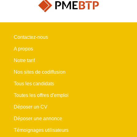
Contactez-nous
A propos
Notre tarif
Nos sites de codiffusion
Tous les candidats
Toutes les offres d'emploi
Déposer un CV
Déposer une annonce
Témoignages utilisateurs