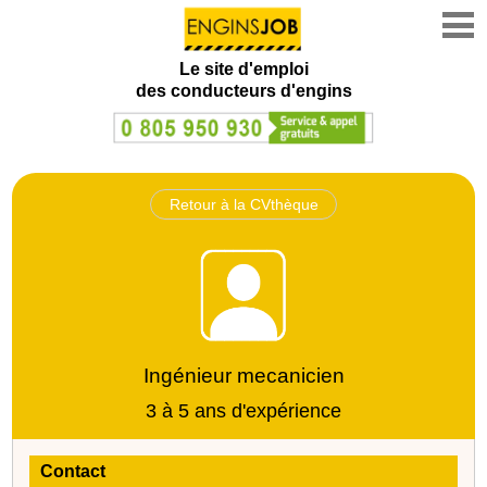
Le site d'emploi
des conducteurs d'engins
Retour à la CVthèque
Ingénieur mecanicien
3 à 5 ans d'expérience
Contact