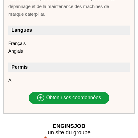
dépannage et de la maintenance des machines de
marque caterpillar.
Langues
Français
Anglais
Permis
A
Obtenir ses coordonnées
ENGINSJOB
un site du groupe