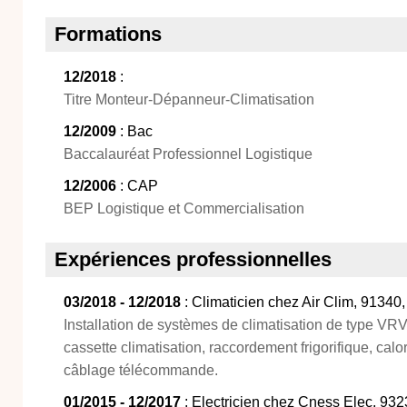
Formations
12/2018
:
Titre Monteur-Dépanneur-Climatisation
12/2009
: Bac
Baccalauréat Professionnel Logistique
12/2006
: CAP
BEP Logistique et Commercialisation
Expériences professionnelles
03/2018 - 12/2018
: Climaticien chez Air Clim, 91340, 
Installation de systèmes de climatisation de type VRV 
cassette climatisation, raccordement frigorifique, calo
câblage télécommande.
01/2015 - 12/2017
: Electricien chez Cness Elec, 932