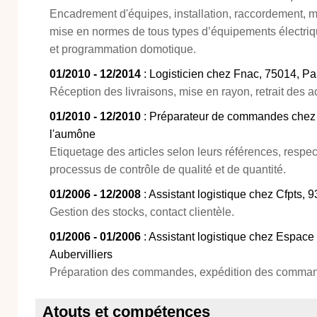
Encadrement d'équipes, installation, raccordement,
mise en normes de tous types d’équipements électrique
et programmation domotique.
01/2010 - 12/2014
: Logisticien chez Fnac, 75014, Pa
Réception des livraisons, mise en rayon, retrait des a
01/2010 - 12/2010
: Préparateur de commandes chez 
l'aumône
Etiquetage des articles selon leurs références, respec
processus de contrôle de qualité et de quantité.
01/2006 - 12/2008
: Assistant logistique chez Cfpts, 
Gestion des stocks, contact clientèle.
01/2006 - 01/2006
: Assistant logistique chez Espace
Aubervilliers
Préparation des commandes, expédition des comma
Atouts et compétences