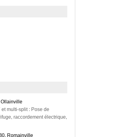
Ollainville
et multi-split : Pose de
rifuge, raccordement électrique,
30, Romainville