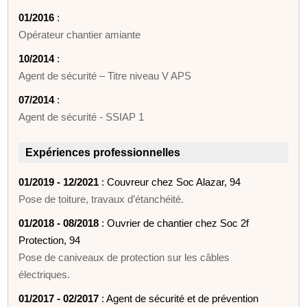
01/2016
:
Opérateur chantier amiante
10/2014
:
Agent de sécurité – Titre niveau V APS
07/2014
:
Agent de sécurité - SSIAP 1
Expériences professionnelles
01/2019 - 12/2021
: Couvreur chez Soc Alazar, 94
Pose de toiture, travaux d’étanchéité.
01/2018 - 08/2018
: Ouvrier de chantier chez Soc 2f
Protection, 94
Pose de caniveaux de protection sur les câbles
électriques.
01/2017 - 02/2017
: Agent de sécurité et de prévention