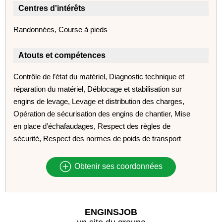
Centres d'intérêts
Randonnées, Course à pieds
Atouts et compétences
Contrôle de l’état du matériel, Diagnostic technique et
réparation du matériel, Déblocage et stabilisation sur
engins de levage, Levage et distribution des charges,
Opération de sécurisation des engins de chantier, Mise
en place d’échafaudages, Respect des règles de
sécurité, Respect des normes de poids de transport
Obtenir ses coordonnées
ENGINSJOB