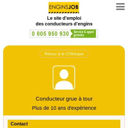
Le site d'emploi
des conducteurs d'engins
Retour à la CVthèque
Conducteur grue à tour
Plus de 10 ans d'expérience
Contact