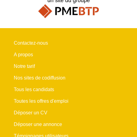
un site du groupe
Contactez-nous
A propos
Notre tarif
Nos sites de codiffusion
Tous les candidats
Toutes les offres d'emploi
Déposer un CV
Déposer une annonce
Témoignages utilisateurs