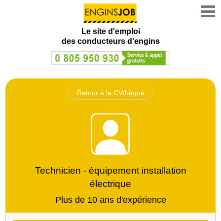
Le site d'emploi
des conducteurs d'engins
Retour à la CVthèque
Technicien - équipement installation
électrique
Plus de 10 ans d'expérience