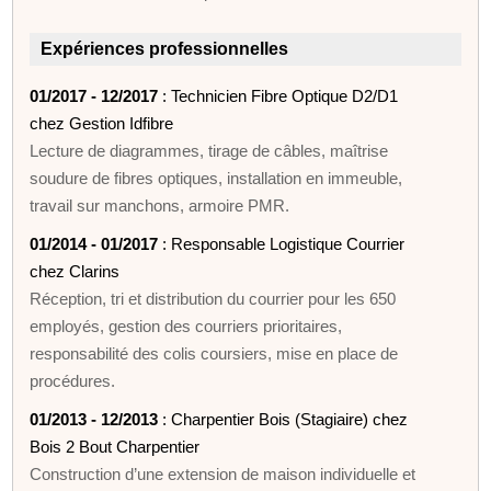
Expériences professionnelles
01/2017 - 12/2017
: Technicien Fibre Optique D2/D1
chez Gestion Idfibre
Lecture de diagrammes, tirage de câbles, maîtrise
soudure de fibres optiques, installation en immeuble,
travail sur manchons, armoire PMR.
01/2014 - 01/2017
: Responsable Logistique Courrier
chez Clarins
Réception, tri et distribution du courrier pour les 650
employés, gestion des courriers prioritaires,
responsabilité des colis coursiers, mise en place de
procédures.
01/2013 - 12/2013
: Charpentier Bois (Stagiaire) chez
Bois 2 Bout Charpentier
Construction d’une extension de maison individuelle et