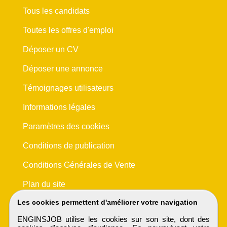
Tous les candidats
Toutes les offres d'emploi
Déposer un CV
Déposer une annonce
Témoignages utilisateurs
Informations légales
Paramètres des cookies
Conditions de publication
Conditions Générales de Vente
Plan du site
Les cookies permettent d'améliorer votre navigation
ENGINSJOB utilise les cookies sur son site, dont des