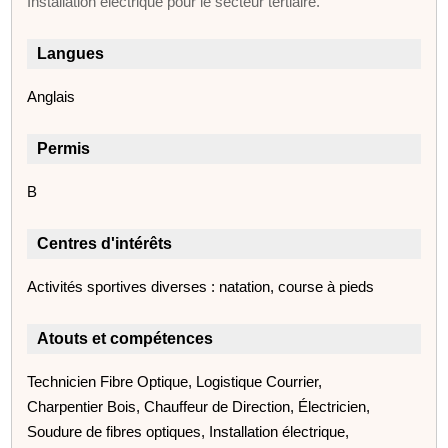
Installation électrique pour le secteur tertiaire.
Langues
Anglais
Permis
B
Centres d'intérêts
Activités sportives diverses : natation, course à pieds
Atouts et compétences
Technicien Fibre Optique, Logistique Courrier,
Charpentier Bois, Chauffeur de Direction, Électricien,
Soudure de fibres optiques, Installation électrique,