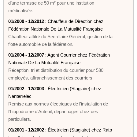
d’une terrasse de 50 m² pour une institution
médicalisée.
01/2008 - 12/2012
: Chauffeur de Direction chez
Fédération Nationale De La Mutualité Française
Chauffeur attitré du Secrétaire Général, gestion de la
flotte automobile de la fédération.
01/2004 - 12/2007
: Agent Courrier chez Fédération
Nationale De La Mutualité Française
Réception, tri et distribution du courrier pour 580
employés, affranchissement des courriers.
01/2002 - 12/2003
: Électricien (Stagiaire) chez
Nanterrelec
Remise aux normes électriques de l’installation de
l’hippodrome d’Auteuil, dépannages chez des
particuliers.
01/2001 - 12/2002
: Électricien (Stagiaire) chez Ratp