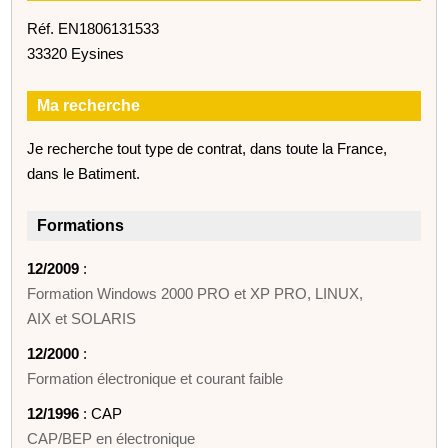
Réf. EN1806131533
33320 Eysines
Ma recherche
Je recherche tout type de contrat, dans toute la France,
dans le Batiment.
Formations
12/2009
:
Formation Windows 2000 PRO et XP PRO, LINUX,
AIX et SOLARIS
12/2000
:
Formation électronique et courant faible
12/1996
: CAP
CAP/BEP en électronique