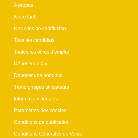
A propos
Notre tarif
Nos sites de codiffusion
Tous les candidats
Toutes les offres d'emploi
Déposer un CV
Déposer une annonce
Témoignages utilisateurs
Informations légales
Paramètres des cookies
Conditions de publication
Conditions Générales de Vente