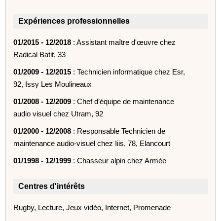
Expériences professionnelles
01/2015 - 12/2018
: Assistant maître d'œuvre chez
Radical Batit, 33
01/2009 - 12/2015
: Technicien informatique chez Esr,
92, Issy Les Moulineaux
01/2008 - 12/2009
: Chef d’équipe de maintenance
audio visuel chez Utram, 92
01/2000 - 12/2008
: Responsable Technicien de
maintenance audio-visuel chez Iiis, 78, Elancourt
01/1998 - 12/1999
: Chasseur alpin chez Armée
Centres d'intérêts
Rugby, Lecture, Jeux vidéo, Internet, Promenade