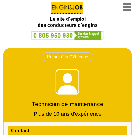
Le site d'emploi
des conducteurs d'engins
Retour à la CVthèque
Technicien de maintenance
Plus de 10 ans d'expérience
Contact