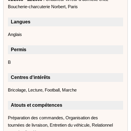
Boucherie-charcuterie Norbert, Paris
Langues
Anglais
Permis
B
Centres d'intérêts
Bricolage, Lecture, Football, Marche
Atouts et compétences
Préparation des commandes, Organisation des
tournées de livraison, Entretien du véhicule, Relationnel