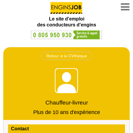
Le site d'emploi
des conducteurs d'engins
Retour à la CVthèque
Chauffeur-livreur
Plus de 10 ans d'expérience
Contact