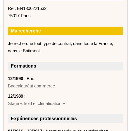
Réf. EN1806221532
75017 Paris
Ma recherche
Je recherche tout type de contrat, dans toute la France,
dans le Batiment.
Formations
12/1990
: Bac
Baccalauréat commerce
12/1989
:
Stage « froid et climatisation »
Expériences professionnelles