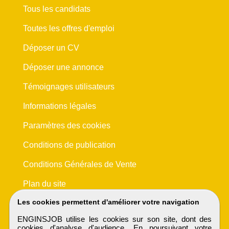
Tous les candidats
Toutes les offres d'emploi
Déposer un CV
Déposer une annonce
Témoignages utilisateurs
Informations légales
Paramètres des cookies
Conditions de publication
Conditions Générales de Vente
Plan du site
Les cookies permettent d'améliorer votre navigation
ENGINSJOB utilise les cookies sur son site, dont des
cookies d'analyse d'audience. En poursuivant votre