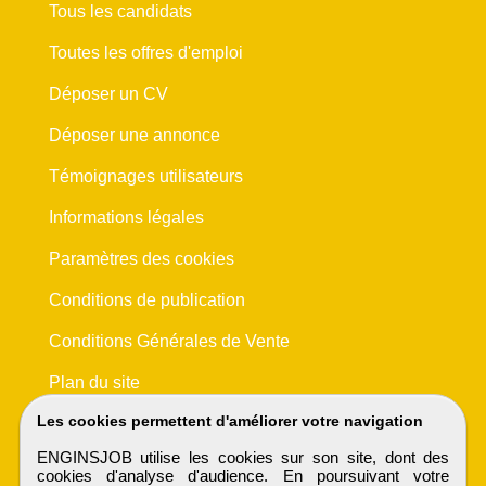
Tous les candidats
Toutes les offres d'emploi
Déposer un CV
Déposer une annonce
Témoignages utilisateurs
Informations légales
Paramètres des cookies
Conditions de publication
Conditions Générales de Vente
Plan du site
Les cookies permettent d'améliorer votre navigation
ENGINSJOB utilise les cookies sur son site, dont des
cookies d'analyse d'audience. En poursuivant votre