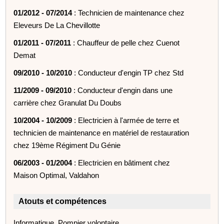
01/2012 - 07/2014
: Technicien de maintenance chez
Eleveurs De La Chevillotte
01/2011 - 07/2011
: Chauffeur de pelle chez Cuenot
Demat
09/2010 - 10/2010
: Conducteur d'engin TP chez Std
11/2009 - 09/2010
: Conducteur d'engin dans une
carrière chez Granulat Du Doubs
10/2004 - 10/2009
: Electricien à l'armée de terre et
technicien de maintenance en matériel de restauration
chez 19ème Régiment Du Génie
06/2003 - 01/2004
: Electricien en bâtiment chez
Maison Optimal, Valdahon
Atouts et compétences
Informatique, Pompier volontaire