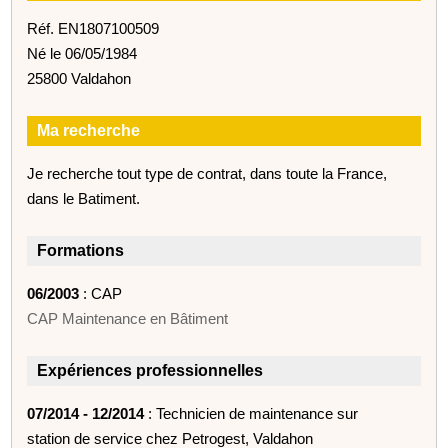
Réf. EN1807100509
Né le 06/05/1984
25800 Valdahon
Ma recherche
Je recherche tout type de contrat, dans toute la France,
dans le Batiment.
Formations
06/2003
: CAP
CAP Maintenance en Bâtiment
Expériences professionnelles
07/2014 - 12/2014
: Technicien de maintenance sur
station de service chez Petrogest, Valdahon