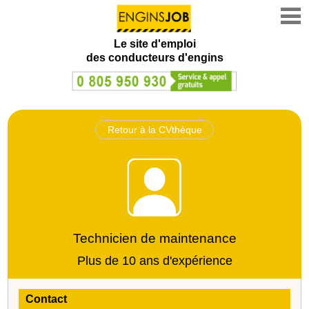
Le site d'emploi
des conducteurs d'engins
Retour à la CVthèque
Technicien de maintenance
Plus de 10 ans d'expérience
Contact