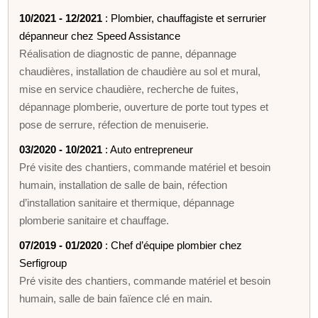
10/2021 - 12/2021
: Plombier, chauffagiste et serrurier
dépanneur chez Speed Assistance
Réalisation de diagnostic de panne, dépannage
chaudières, installation de chaudière au sol et mural,
mise en service chaudière, recherche de fuites,
dépannage plomberie, ouverture de porte tout types et
pose de serrure, réfection de menuiserie.
03/2020 - 10/2021
: Auto entrepreneur
Pré visite des chantiers, commande matériel et besoin
humain, installation de salle de bain, réfection
d’installation sanitaire et thermique, dépannage
plomberie sanitaire et chauffage.
07/2019 - 01/2020
: Chef d’équipe plombier chez
Serfigroup
Pré visite des chantiers, commande matériel et besoin
humain, salle de bain faïence clé en main.