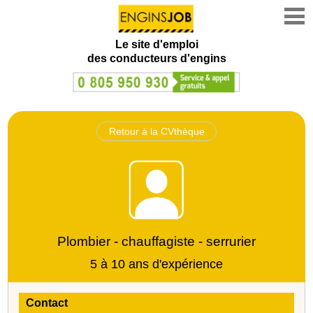
Le site d'emploi
des conducteurs d'engins
Retour à la CVthèque
Plombier - chauffagiste - serrurier
5 à 10 ans d'expérience
Contact