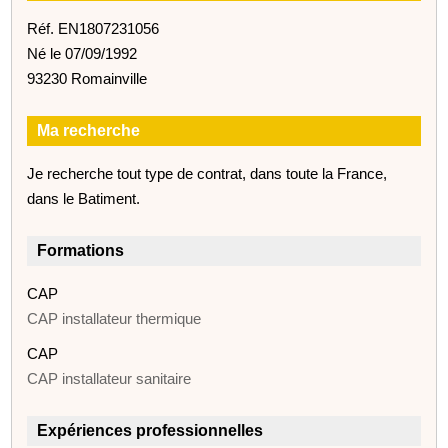
Réf. EN1807231056
Né le 07/09/1992
93230 Romainville
Ma recherche
Je recherche tout type de contrat, dans toute la France,
dans le Batiment.
Formations
CAP
CAP installateur thermique
CAP
CAP installateur sanitaire
Expériences professionnelles