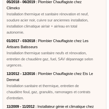
05/2018 - 06/2019
: Plombier Chauffagiste chez
Climeko
Installation thermique et sanitaire rénovation et neuf,
soudure acier noir, cuivre sur anciennes installation,
installation climatique air/air + air/eau en total
autonomie.
01/2017 - 03/2018
: Plombier Chauffagiste chez Les
Artisans Batisseurs
Installation thermique sanitaire neufs et rénovation,
entretien de chaudière gaz, fuel, SAV dépannage selon
urgences.
12/2012 - 12/2016
: Plombier Chauffagiste chez Ets Le
Denmat
Installation sanitaire et thermique, entretien de
chaudière fioul, gaz, granulés, ramonages et contrats
d'entretien.
11/2009 - 11/2012
: Installateur génie et climatique chez