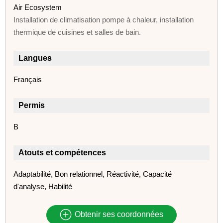
Air Ecosystem
Installation de climatisation pompe à chaleur, installation
thermique de cuisines et salles de bain.
Langues
Français
Permis
B
Atouts et compétences
Adaptabilité, Bon relationnel, Réactivité, Capacité
d'analyse, Habilité
Obtenir ses coordonnées