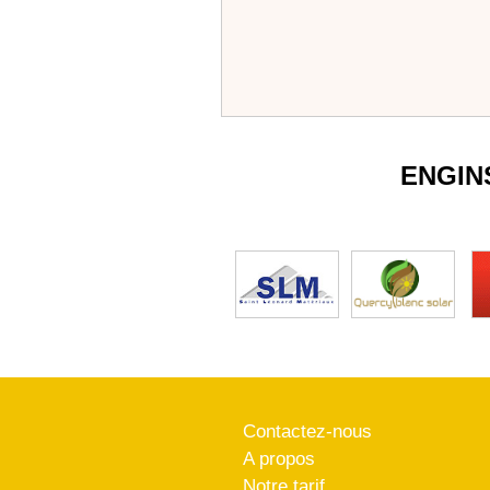
ENGIN
Contactez-nous
A propos
Notre tarif