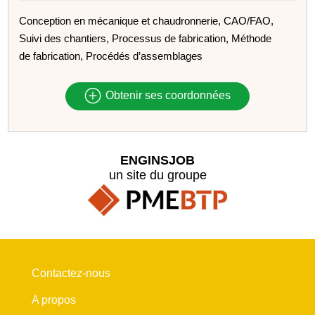
Conception en mécanique et chaudronnerie, CAO/FAO,
Suivi des chantiers, Processus de fabrication, Méthode
de fabrication, Procédés d’assemblages
Obtenir ses coordonnées
ENGINSJOB
un site du groupe
Contactez-nous
A propos