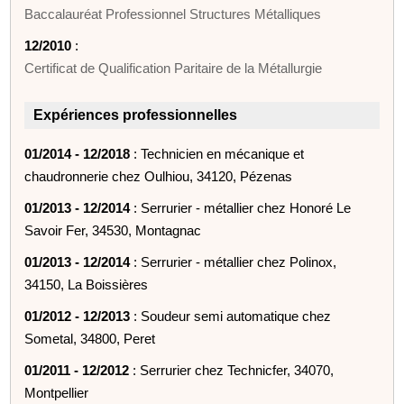
Baccalauréat Professionnel Structures Métalliques
12/2010
:
Certificat de Qualification Paritaire de la Métallurgie
Expériences professionnelles
01/2014 - 12/2018
: Technicien en mécanique et
chaudronnerie chez Oulhiou, 34120, Pézenas
01/2013 - 12/2014
: Serrurier - métallier chez Honoré Le
Savoir Fer, 34530, Montagnac
01/2013 - 12/2014
: Serrurier - métallier chez Polinox,
34150, La Boissières
01/2012 - 12/2013
: Soudeur semi automatique chez
Sometal, 34800, Peret
01/2011 - 12/2012
: Serrurier chez Technicfer, 34070,
Montpellier