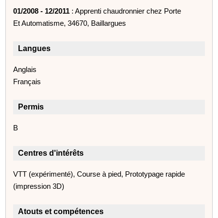
01/2008 - 12/2011
: Apprenti chaudronnier chez Porte
Et Automatisme, 34670, Baillargues
Langues
Anglais
Français
Permis
B
Centres d'intérêts
VTT (expérimenté), Course à pied, Prototypage rapide
(impression 3D)
Atouts et compétences