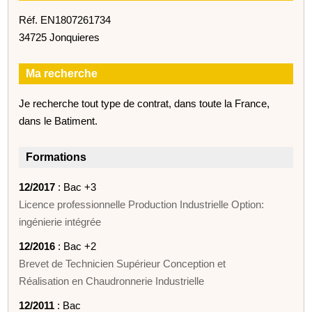
Réf. EN1807261734
34725 Jonquieres
Ma recherche
Je recherche tout type de contrat, dans toute la France,
dans le Batiment.
Formations
12/2017
: Bac +3
Licence professionnelle Production Industrielle Option:
ingénierie intégrée
12/2016
: Bac +2
Brevet de Technicien Supérieur Conception et
Réalisation en Chaudronnerie Industrielle
12/2011
: Bac