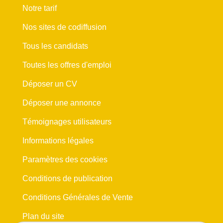
Notre tarif
Nos sites de codiffusion
Tous les candidats
Toutes les offres d'emploi
Déposer un CV
Déposer une annonce
Témoignages utilisateurs
Informations légales
Paramètres des cookies
Conditions de publication
Conditions Générales de Vente
Plan du site