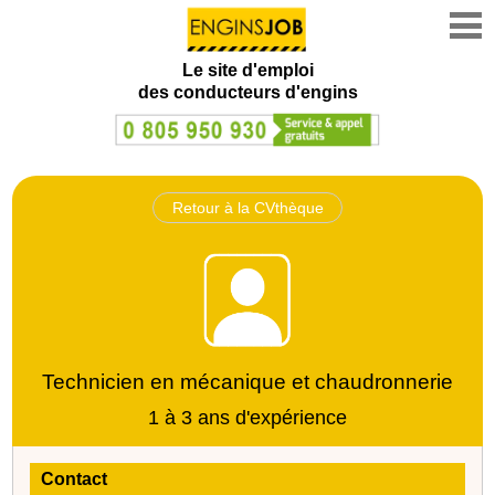
Le site d'emploi
des conducteurs d'engins
Retour à la CVthèque
Technicien en mécanique et chaudronnerie
1 à 3 ans d'expérience
Contact