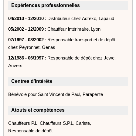
Expériences professionnelles
04/2010 - 12/2010
: Distributeur chez Adrexo, Lapalud
05/2002 - 12/2009
: Chauffeur intérimaire, Lyon
07/1997 - 03/2002
: Responsable transport et de dépôt
chez Peyronnet, Genas
12/1986 - 06/1997
: Responsable de dépôt chez Jewe,
Anvers
Centres d'intérêts
Bénévole pour Saint Vincent de Paul, Parapente
Atouts et compétences
Chauffeurs P.L, Chauffeurs S.P.L, Cariste,
Responsable de dépôt