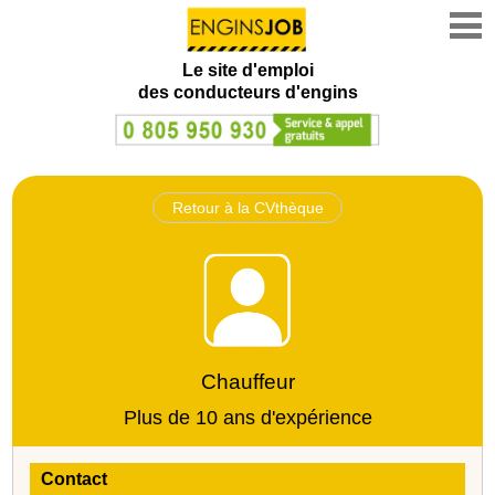
Le site d'emploi
des conducteurs d'engins
Retour à la CVthèque
Chauffeur
Plus de 10 ans d'expérience
Contact