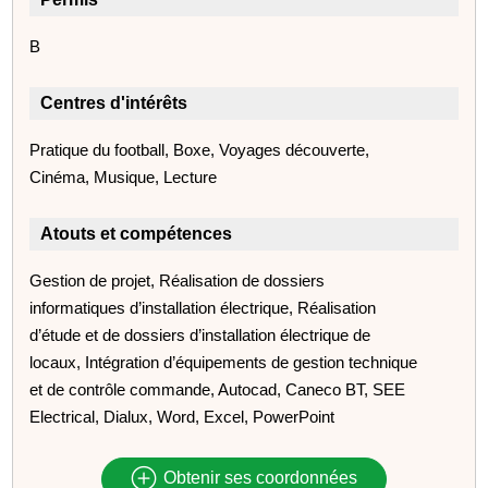
B
Centres d'intérêts
Pratique du football, Boxe, Voyages découverte,
Cinéma, Musique, Lecture
Atouts et compétences
Gestion de projet, Réalisation de dossiers
informatiques d’installation électrique, Réalisation
d’étude et de dossiers d’installation électrique de
locaux, Intégration d’équipements de gestion technique
et de contrôle commande, Autocad, Caneco BT, SEE
Electrical, Dialux, Word, Excel, PowerPoint
Obtenir ses coordonnées