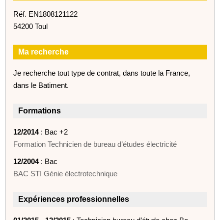
Réf. EN1808121122
54200 Toul
Ma recherche
Je recherche tout type de contrat, dans toute la France,
dans le Batiment.
Formations
12/2014
: Bac +2
Formation Technicien de bureau d’études électricité
12/2004
: Bac
BAC STI Génie électrotechnique
Expériences professionnelles