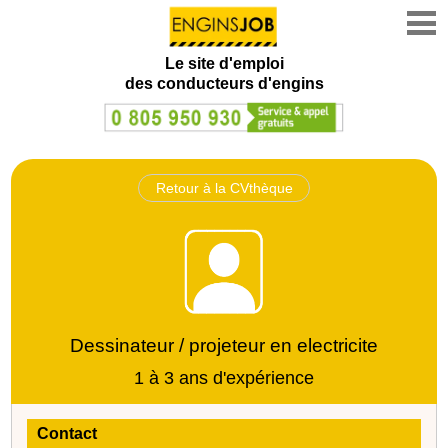
Le site d'emploi
des conducteurs d'engins
Retour à la CVthèque
Dessinateur / projeteur en electricite
1 à 3 ans d'expérience
Contact