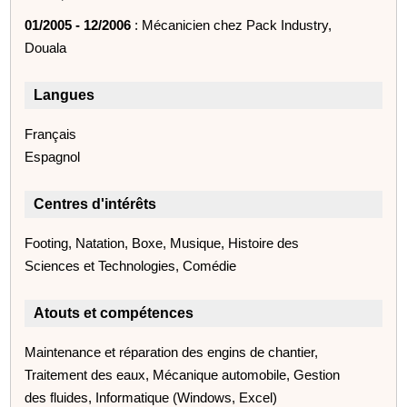
01/2005 - 12/2006
: Mécanicien chez Pack Industry,
Douala
Langues
Français
Espagnol
Centres d'intérêts
Footing, Natation, Boxe, Musique, Histoire des
Sciences et Technologies, Comédie
Atouts et compétences
Maintenance et réparation des engins de chantier,
Traitement des eaux, Mécanique automobile, Gestion
des fluides, Informatique (Windows, Excel)