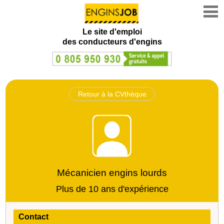
Le site d'emploi
des conducteurs d'engins
Retour à la CVthèque
Mécanicien engins lourds
Plus de 10 ans d'expérience
Contact