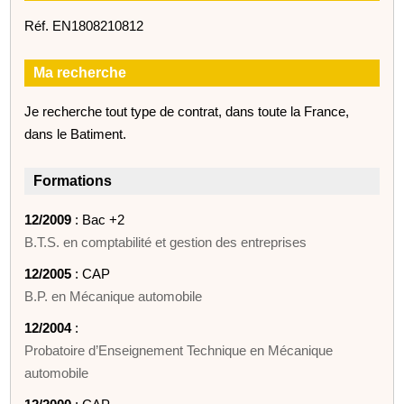
Réf. EN1808210812
Ma recherche
Je recherche tout type de contrat, dans toute la France,
dans le Batiment.
Formations
12/2009
: Bac +2
B.T.S. en comptabilité et gestion des entreprises
12/2005
: CAP
B.P. en Mécanique automobile
12/2004
:
Probatoire d’Enseignement Technique en Mécanique
automobile