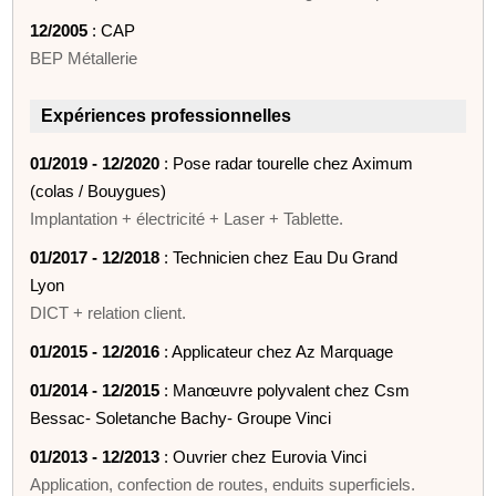
12/2005
: CAP
BEP Métallerie
Expériences professionnelles
01/2019 - 12/2020
: Pose radar tourelle chez Aximum
(colas / Bouygues)
Implantation + électricité + Laser + Tablette.
01/2017 - 12/2018
: Technicien chez Eau Du Grand
Lyon
DICT + relation client.
01/2015 - 12/2016
: Applicateur chez Az Marquage
01/2014 - 12/2015
: Manœuvre polyvalent chez Csm
Bessac- Soletanche Bachy- Groupe Vinci
01/2013 - 12/2013
: Ouvrier chez Eurovia Vinci
Application, confection de routes, enduits superficiels.