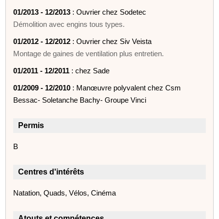
01/2013 - 12/2013
: Ouvrier chez Sodetec
Démolition avec engins tous types.
01/2012 - 12/2012
: Ouvrier chez Siv Veista
Montage de gaines de ventilation plus entretien.
01/2011 - 12/2011
: chez Sade
01/2009 - 12/2010
: Manœuvre polyvalent chez Csm
Bessac- Soletanche Bachy- Groupe Vinci
Permis
B
Centres d'intérêts
Natation, Quads, Vélos, Cinéma
Atouts et compétences