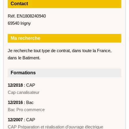
Contact
Réf. EN1808240940
69540 Irigny
Ma recherche
Je recherche tout type de contrat, dans toute la France,
dans le Batiment.
Formations
12/2018
: CAP
Cap canalisateur
12/2016
: Bac
Bac Pro commerce
12/2007
: CAP
CAP Préparation et réalisation d’ouvrage électrique