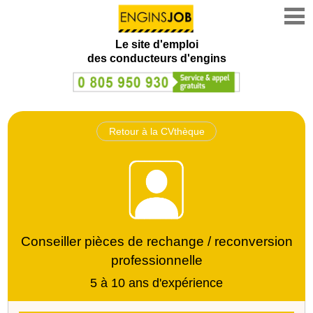
Le site d'emploi
des conducteurs d'engins
Retour à la CVthèque
Conseiller pièces de rechange / reconversion
professionnelle
5 à 10 ans d'expérience