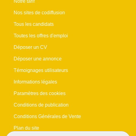
Notre tarif
Nos sites de codiffusion
Tous les candidats
Toutes les offres d'emploi
Déposer un CV
Déposer une annonce
Témoignages utilisateurs
Informations légales
Paramètres des cookies
Conditions de publication
Conditions Générales de Vente
Plan du site