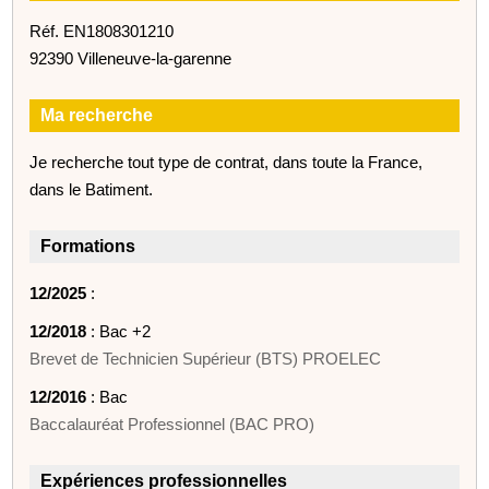
Réf. EN1808301210
92390 Villeneuve-la-garenne
Ma recherche
Je recherche tout type de contrat, dans toute la France,
dans le Batiment.
Formations
12/2025
:
12/2018
: Bac +2
Brevet de Technicien Supérieur (BTS) PROELEC
12/2016
: Bac
Baccalauréat Professionnel (BAC PRO)
Expériences professionnelles