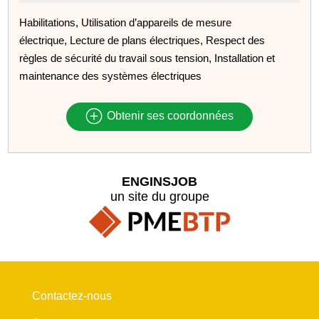
Habilitations, Utilisation d’appareils de mesure
électrique, Lecture de plans électriques, Respect des
règles de sécurité du travail sous tension, Installation et
maintenance des systèmes électriques
Obtenir ses coordonnées
ENGINSJOB
un site du groupe
Contactez-nous