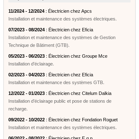
11/2024 - 12/2024
: Électricien chez Apcs
Installation et maintenance des systèmes électriques.
07/2023 - 08/2024
: Électricien chez Eficia
Installation et maintenance des systèmes de Gestion
Technique de Bâtiment (GTB).
05/2023 - 06/2023
: Électricien chez Groupe Mce
Installation d’éclairage.
02/2023 - 04/2023
: Électricien chez Eficia
Installation et maintenance des systèmes GTB.
12/2022 - 01/2023
: Électricien chez Citelum Dalkia
Installation d’éclairage public et pose de stations de
recharge.
09/2022 - 10/2022
: Électricien chez Fondation Roguet
Installation et maintenance des systèmes électriques.
06/2022 - 08/2022
: Électricien chez E.g.p