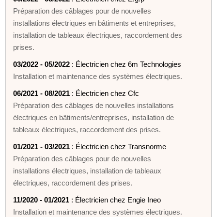
Préparation des câblages pour de nouvelles
installations électriques en bâtiments et entreprises,
installation de tableaux électriques, raccordement des
prises.
03/2022 - 05/2022
: Électricien chez 6m Technologies
Installation et maintenance des systèmes électriques.
06/2021 - 08/2021
: Électricien chez Cfc
Préparation des câblages de nouvelles installations
électriques en bâtiments/entreprises, installation de
tableaux électriques, raccordement des prises.
01/2021 - 03/2021
: Électricien chez Transnorme
Préparation des câblages pour de nouvelles
installations électriques, installation de tableaux
électriques, raccordement des prises.
11/2020 - 01/2021
: Électricien chez Engie Ineo
Installation et maintenance des systèmes électriques.