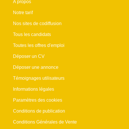
A propos
Notre tarif
Nos sites de codiffusion
Tous les candidats
Toutes les offres d'emploi
Déposer un CV
Déposer une annonce
Témoignages utilisateurs
Informations légales
Paramètres des cookies
Conditions de publication
Conditions Générales de Vente