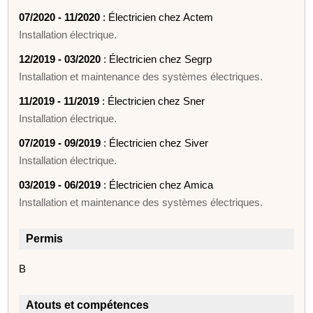
07/2020 - 11/2020
: Électricien chez Actem
Installation électrique.
12/2019 - 03/2020
: Électricien chez Segrp
Installation et maintenance des systèmes électriques.
11/2019 - 11/2019
: Électricien chez Sner
Installation électrique.
07/2019 - 09/2019
: Électricien chez Siver
Installation électrique.
03/2019 - 06/2019
: Électricien chez Amica
Installation et maintenance des systèmes électriques.
Permis
B
Atouts et compétences