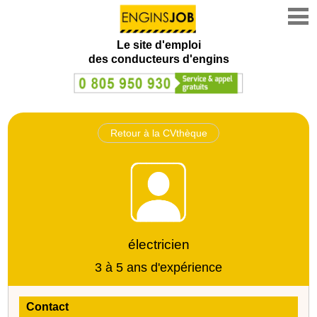
Le site d'emploi
des conducteurs d'engins
Retour à la CVthèque
électricien
3 à 5 ans d'expérience
Contact