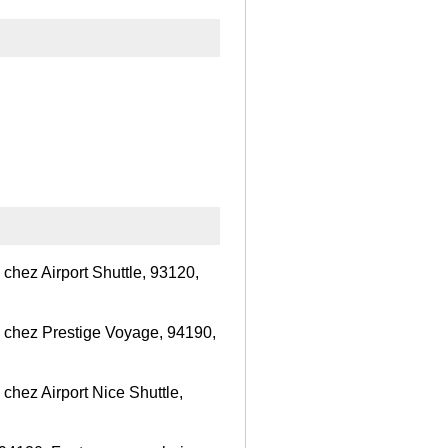
chez Airport Shuttle, 93120,
s chez Prestige Voyage, 94190,
chez Airport Nice Shuttle,