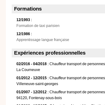
Formations
12/1993
:
Formation de taxi parisien
12/1986
:
Apprentissage langue française
Expériences professionnelles
02/2016 - 04/2018
: Chauffeur transport de personnes 
La Courneuve
01/2012 - 12/2015
: Chauffeur transport de personne
Villeneuve-saint-georges
01/2007 - 12/2012
: Chauffeur transport de personnes 
94120, Fontenay-sous-bois