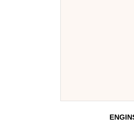
ENGIN