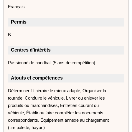
Français
Permis
B
Centres d'intérêts
Passionné de handball (5 ans de compétition)
Atouts et compétences
Déterminer l'itinéraire le mieux adapté, Organiser la
tournée, Conduire le véhicule, Livrer ou enlever les
produits ou marchandises, Entretien courant du
véhicule, Établir ou faire compléter les documents
correspondants, Équipement annexe au chargement
(tire palette, hayon)