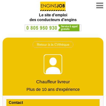
Le site d'emploi
des conducteurs d'engins
Retour à la CVthèque
Chauffeur livreur
Plus de 10 ans d'expérience
Contact