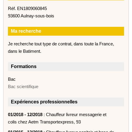
Réf. EN1809060845
93600 Aulnay-sous-bois
Ma recherche
Je recherche tout type de contrat, dans toute la France,
dans le Batiment.
Formations
Bac
Bac scientifique
Expériences professionnelles
01/2018 - 12/2018
: Chauffeur livreur messagerie et
colis chez Aetm Transportexpress, 93