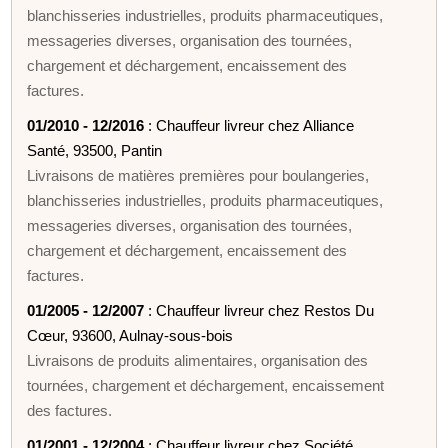
blanchisseries industrielles, produits pharmaceutiques,
messageries diverses, organisation des tournées,
chargement et déchargement, encaissement des
factures.
01/2010 - 12/2016
: Chauffeur livreur chez Alliance
Santé, 93500, Pantin
Livraisons de matières premières pour boulangeries,
blanchisseries industrielles, produits pharmaceutiques,
messageries diverses, organisation des tournées,
chargement et déchargement, encaissement des
factures.
01/2005 - 12/2007
: Chauffeur livreur chez Restos Du
Cœur, 93600, Aulnay-sous-bois
Livraisons de produits alimentaires, organisation des
tournées, chargement et déchargement, encaissement
des factures.
01/2001 - 12/2004
: Chauffeur livreur chez Société