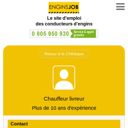
Le site d'emploi
des conducteurs d'engins
Retour à la CVthèque
Chauffeur livreur
Plus de 10 ans d'expérience
Contact