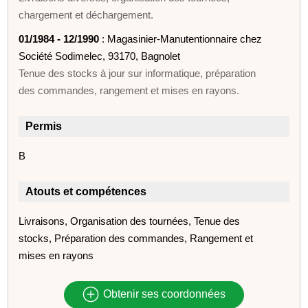
chargement et déchargement.
01/1984 - 12/1990
: Magasinier-Manutentionnaire chez
Société Sodimelec, 93170, Bagnolet
Tenue des stocks à jour sur informatique, préparation
des commandes, rangement et mises en rayons.
Permis
B
Atouts et compétences
Livraisons, Organisation des tournées, Tenue des
stocks, Préparation des commandes, Rangement et
mises en rayons
Obtenir ses coordonnées