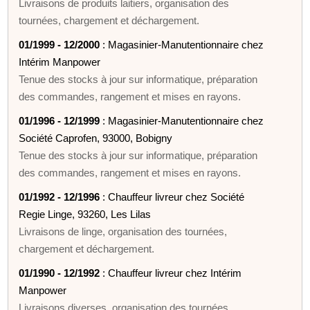
Livraisons de produits laitiers, organisation des
tournées, chargement et déchargement.
01/1999 - 12/2000
: Magasinier-Manutentionnaire chez
Intérim Manpower
Tenue des stocks à jour sur informatique, préparation
des commandes, rangement et mises en rayons.
01/1996 - 12/1999
: Magasinier-Manutentionnaire chez
Société Caprofen, 93000, Bobigny
Tenue des stocks à jour sur informatique, préparation
des commandes, rangement et mises en rayons.
01/1992 - 12/1996
: Chauffeur livreur chez Société
Regie Linge, 93260, Les Lilas
Livraisons de linge, organisation des tournées,
chargement et déchargement.
01/1990 - 12/1992
: Chauffeur livreur chez Intérim
Manpower
Livraisons diverses, organisation des tournées,