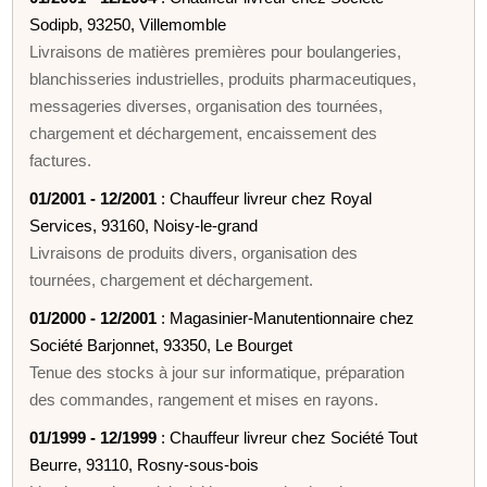
Sodipb, 93250, Villemomble
Livraisons de matières premières pour boulangeries,
blanchisseries industrielles, produits pharmaceutiques,
messageries diverses, organisation des tournées,
chargement et déchargement, encaissement des
factures.
01/2001 - 12/2001
: Chauffeur livreur chez Royal
Services, 93160, Noisy-le-grand
Livraisons de produits divers, organisation des
tournées, chargement et déchargement.
01/2000 - 12/2001
: Magasinier-Manutentionnaire chez
Société Barjonnet, 93350, Le Bourget
Tenue des stocks à jour sur informatique, préparation
des commandes, rangement et mises en rayons.
01/1999 - 12/1999
: Chauffeur livreur chez Société Tout
Beurre, 93110, Rosny-sous-bois