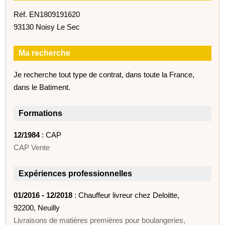
Réf. EN1809191620
93130 Noisy Le Sec
Ma recherche
Je recherche tout type de contrat, dans toute la France,
dans le Batiment.
Formations
12/1984
: CAP
CAP Vente
Expériences professionnelles
01/2016 - 12/2018
: Chauffeur livreur chez Deloitte,
92200, Neuilly
Livraisons de matières premières pour boulangeries,