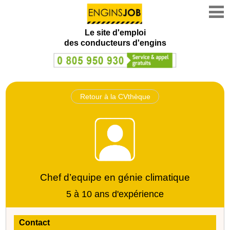
Le site d'emploi
des conducteurs d'engins
Retour à la CVthèque
Chef d’equipe en génie climatique
5 à 10 ans d'expérience
Contact