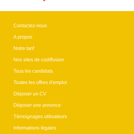
Contactez-nous
A propos
Notre tarif
Nos sites de codiffusion
Tous les candidats
Toutes les offres d'emploi
Déposer un CV
Déposer une annonce
Témoignages utilisateurs
Informations légales