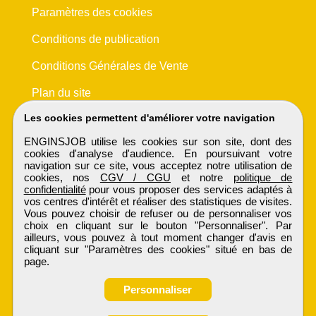
Paramètres des cookies
Conditions de publication
Conditions Générales de Vente
Plan du site
Les cookies permettent d'améliorer votre navigation
ENGINSJOB utilise les cookies sur son site, dont des
cookies d'analyse d'audience. En poursuivant votre
navigation sur ce site, vous acceptez notre utilisation de
cookies, nos
CGV / CGU
et notre
politique de
confidentialité
pour vous proposer des services adaptés à
vos centres d'intérêt et réaliser des statistiques de visites.
Vous pouvez choisir de refuser ou de personnaliser vos
choix en cliquant sur le bouton "Personnaliser". Par
ailleurs, vous pouvez à tout moment changer d'avis en
cliquant sur "Paramètres des cookies" situé en bas de
page.
Personnaliser