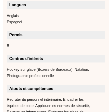
Langues
Anglais
Espagnol
Permis
B
Centres d'intérêts
Hockey sur glace (Boxers de Bordeaux), Natation,
Photographie professionnelle
Atouts et compétences
Recruter du personnel intérimaire, Encadrer les
équipes de pose, Appliquer les normes de sécurité,
Relayer les informations, Exécuter les plans de