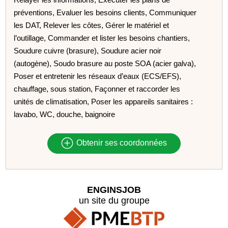
préventions, Evaluer les besoins clients, Communiquer
les DAT, Relever les côtes, Gérer le matériel et
l’outillage, Commander et lister les besoins chantiers,
Soudure cuivre (brasure), Soudure acier noir
(autogène), Soudo brasure au poste SOA (acier galva),
Poser et entretenir les réseaux d’eaux (ECS/EFS),
chauffage, sous station, Façonner et raccorder les
unités de climatisation, Poser les appareils sanitaires :
lavabo, WC, douche, baignoire
Obtenir ses coordonnées
ENGINSJOB
un site du groupe