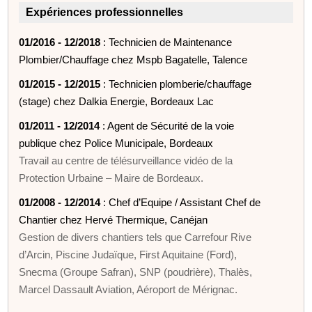
Expériences professionnelles
01/2016 - 12/2018
: Technicien de Maintenance
Plombier/Chauffage chez Mspb Bagatelle, Talence
01/2015 - 12/2015
: Technicien plomberie/chauffage
(stage) chez Dalkia Energie, Bordeaux Lac
01/2011 - 12/2014
: Agent de Sécurité de la voie
publique chez Police Municipale, Bordeaux
Travail au centre de télésurveillance vidéo de la
Protection Urbaine – Maire de Bordeaux.
01/2008 - 12/2014
: Chef d’Equipe / Assistant Chef de
Chantier chez Hervé Thermique, Canéjan
Gestion de divers chantiers tels que Carrefour Rive
d’Arcin, Piscine Judaïque, First Aquitaine (Ford),
Snecma (Groupe Safran), SNP (poudrière), Thalès,
Marcel Dassault Aviation, Aéroport de Mérignac.