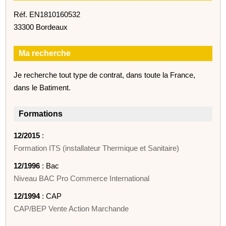
Réf. EN1810160532
33300 Bordeaux
Ma recherche
Je recherche tout type de contrat, dans toute la France,
dans le Batiment.
Formations
12/2015
:
Formation ITS (installateur Thermique et Sanitaire)
12/1996
: Bac
Niveau BAC Pro Commerce International
12/1994
: CAP
CAP/BEP Vente Action Marchande