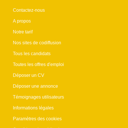
Contactez-nous
A propos
Notre tarif
Nos sites de codiffusion
Tous les candidats
Toutes les offres d'emploi
Déposer un CV
Déposer une annonce
Témoignages utilisateurs
Informations légales
Paramètres des cookies