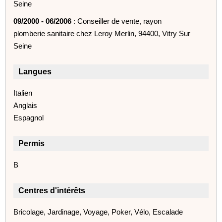
Seine
09/2000 - 06/2006
: Conseiller de vente, rayon
plomberie sanitaire chez Leroy Merlin, 94400, Vitry Sur
Seine
Langues
Italien
Anglais
Espagnol
Permis
B
Centres d'intérêts
Bricolage, Jardinage, Voyage, Poker, Vélo, Escalade