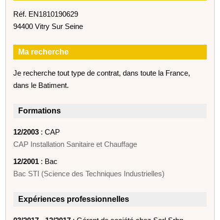
Réf. EN1810190629
94400 Vitry Sur Seine
Ma recherche
Je recherche tout type de contrat, dans toute la France,
dans le Batiment.
Formations
12/2003
: CAP
CAP Installation Sanitaire et Chauffage
12/2001
: Bac
Bac STI (Science des Techniques Industrielles)
Expériences professionnelles