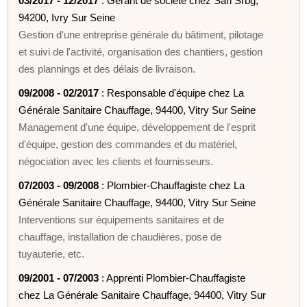
03/2017 - 12/2017
: Gérant de société chez Sarl Srbg,
94200, Ivry Sur Seine
Gestion d'une entreprise générale du bâtiment, pilotage
et suivi de l'activité, organisation des chantiers, gestion
des plannings et des délais de livraison.
09/2008 - 02/2017
: Responsable d'équipe chez La
Générale Sanitaire Chauffage, 94400, Vitry Sur Seine
Management d'une équipe, développement de l'esprit
d'équipe, gestion des commandes et du matériel,
négociation avec les clients et fournisseurs.
07/2003 - 09/2008
: Plombier-Chauffagiste chez La
Générale Sanitaire Chauffage, 94400, Vitry Sur Seine
Interventions sur équipements sanitaires et de
chauffage, installation de chaudières, pose de
tuyauterie, etc.
09/2001 - 07/2003
: Apprenti Plombier-Chauffagiste
chez La Générale Sanitaire Chauffage, 94400, Vitry Sur