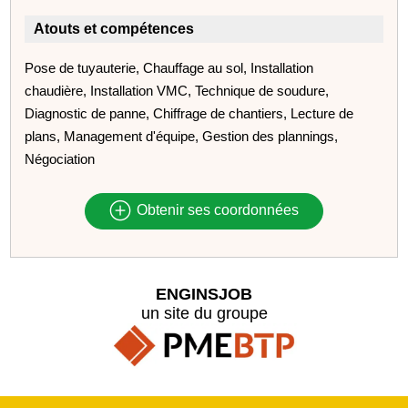
Atouts et compétences
Pose de tuyauterie, Chauffage au sol, Installation
chaudière, Installation VMC, Technique de soudure,
Diagnostic de panne, Chiffrage de chantiers, Lecture de
plans, Management d'équipe, Gestion des plannings,
Négociation
Obtenir ses coordonnées
ENGINSJOB
un site du groupe