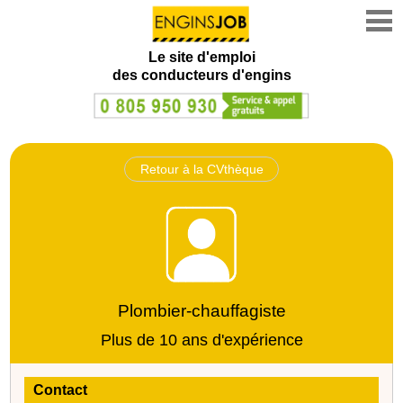
Le site d'emploi
des conducteurs d'engins
Retour à la CVthèque
Plombier-chauffagiste
Plus de 10 ans d'expérience
Contact