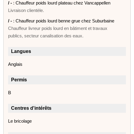
/ -
: Chauffeur poids lourd plateau chez Vancappellen
Livraison clientèle.
/ -
: Chauffeur poids lourd benne grue chez Suburbaine
Chauffeur livreur poids lourd en bâtiment et travaux
publics, secteur canalisation des eaux.
Langues
Anglais
Permis
B
Centres d'intérêts
Le bricolage