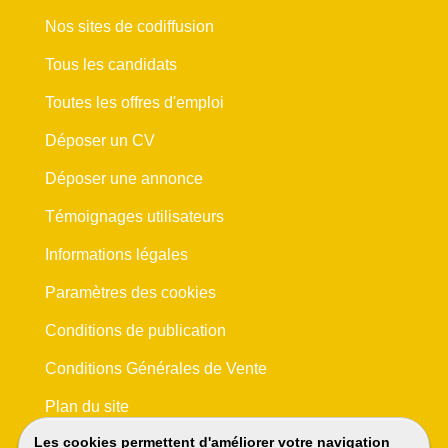
Nos sites de codiffusion
Tous les candidats
Toutes les offres d'emploi
Déposer un CV
Déposer une annonce
Témoignages utilisateurs
Informations légales
Paramètres des cookies
Conditions de publication
Conditions Générales de Vente
Plan du site
Les cookies permettent d'améliorer votre navigation