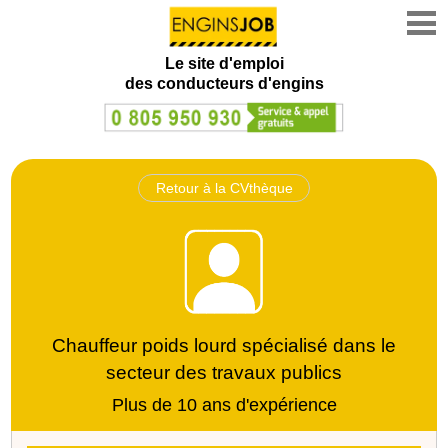
Le site d'emploi
des conducteurs d'engins
Retour à la CVthèque
Chauffeur poids lourd spécialisé dans le
secteur des travaux publics
Plus de 10 ans d'expérience