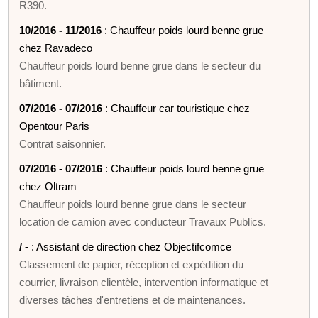
R390.
10/2016 - 11/2016
: Chauffeur poids lourd benne grue
chez Ravadeco
Chauffeur poids lourd benne grue dans le secteur du
bâtiment.
07/2016 - 07/2016
: Chauffeur car touristique chez
Opentour Paris
Contrat saisonnier.
07/2016 - 07/2016
: Chauffeur poids lourd benne grue
chez Oltram
Chauffeur poids lourd benne grue dans le secteur
location de camion avec conducteur Travaux Publics.
/ -
: Assistant de direction chez Objectifcomce
Classement de papier, réception et expédition du
courrier, livraison clientèle, intervention informatique et
diverses tâches d'entretiens et de maintenances.