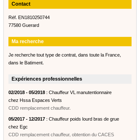
Contact
Réf. EN1810250744
77580 Guerard
Ma recherche
Je recherche tout type de contrat, dans toute la France,
dans le Batiment.
Expériences professionnelles
02/2018 - 05/2018
: Chauffeur VL manutentionnaire
chez Hssa Espaces Verts
CDD remplacement chauffeur.
05/2017 - 12/2017
: Chauffeur poids lourd bras de grue
chez Egc
CDD remplacement chauffeur, obtention du CACES