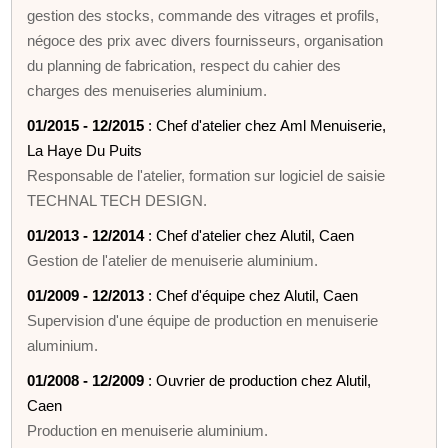
gestion des stocks, commande des vitrages et profils,
négoce des prix avec divers fournisseurs, organisation
du planning de fabrication, respect du cahier des
charges des menuiseries aluminium.
01/2015 - 12/2015
: Chef d'atelier chez Aml Menuiserie,
La Haye Du Puits
Responsable de l'atelier, formation sur logiciel de saisie
TECHNAL TECH DESIGN.
01/2013 - 12/2014
: Chef d'atelier chez Alutil, Caen
Gestion de l'atelier de menuiserie aluminium.
01/2009 - 12/2013
: Chef d'équipe chez Alutil, Caen
Supervision d'une équipe de production en menuiserie
aluminium.
01/2008 - 12/2009
: Ouvrier de production chez Alutil,
Caen
Production en menuiserie aluminium.