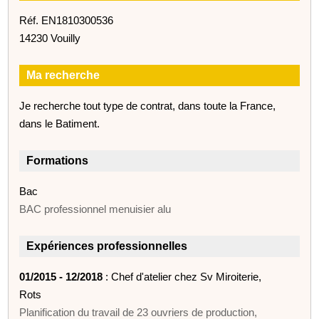
Réf. EN1810300536
14230 Vouilly
Ma recherche
Je recherche tout type de contrat, dans toute la France,
dans le Batiment.
Formations
Bac
BAC professionnel menuisier alu
Expériences professionnelles
01/2015 - 12/2018
: Chef d'atelier chez Sv Miroiterie,
Rots
Planification du travail de 23 ouvriers de production,