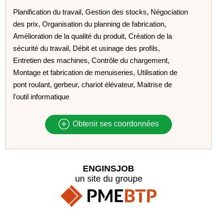
Planification du travail, Gestion des stocks, Négociation
des prix, Organisation du planning de fabrication,
Amélioration de la qualité du produit, Création de la
sécurité du travail, Débit et usinage des profils,
Entretien des machines, Contrôle du chargement,
Montage et fabrication de menuiseries, Utilisation de
pont roulant, gerbeur, chariot élévateur, Maitrise de
l'outil informatique
Obtenir ses coordonnées
ENGINSJOB
un site du groupe