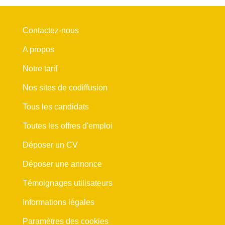
Contactez-nous
A propos
Notre tarif
Nos sites de codiffusion
Tous les candidats
Toutes les offres d'emploi
Déposer un CV
Déposer une annonce
Témoignages utilisateurs
Informations légales
Paramètres des cookies