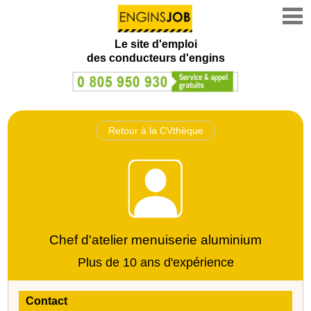
Le site d'emploi
des conducteurs d'engins
Retour à la CVthèque
Chef d'atelier menuiserie aluminium
Plus de 10 ans d'expérience
Contact