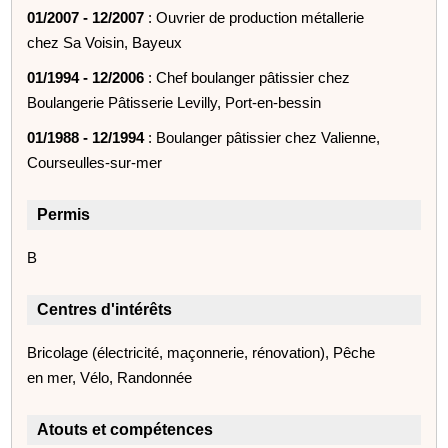
01/2007 - 12/2007
: Ouvrier de production métallerie
chez Sa Voisin, Bayeux
01/1994 - 12/2006
: Chef boulanger pâtissier chez
Boulangerie Pâtisserie Levilly, Port-en-bessin
01/1988 - 12/1994
: Boulanger pâtissier chez Valienne,
Courseulles-sur-mer
Permis
B
Centres d'intérêts
Bricolage (électricité, maçonnerie, rénovation), Pêche
en mer, Vélo, Randonnée
Atouts et compétences