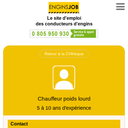
Le site d'emploi
des conducteurs d'engins
Retour à la CVthèque
Chauffeur poids lourd
5 à 10 ans d'expérience
Contact