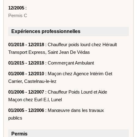
12/2005
:
Permis C
Expériences professionnelles
01/2018 - 12/2018
: Chauffeur poids lourd chez Hérault
Transport Express, Saint Jean De Védas
01/2015 - 12/2018
: Commerçant Ambulant
01/2008 - 12/2010
: Maçon chez Agence Intérim Get
Carrier, Castelnau-le-lez
01/2006 - 12/2007
: Chauffeur Poids Lourd et Aide
Maçon chez Eurl E.l, Lunel
01/2005 - 12/2006
: Manœuvre dans les travaux
publics
Permis