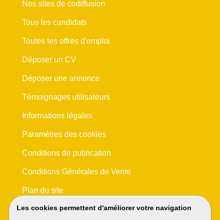
Nos sites de codiffusion
Tous les candidats
Toutes les offres d'emploi
Déposer un CV
Déposer une annonce
Témoignages utilisateurs
Informations légales
Paramètres des cookies
Conditions de publication
Conditions Générales de Vente
Plan du site
Les cookies permettent d'améliorer votre navigation