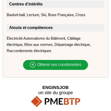
Centres d'intérêts
Basket-ball, Lecture, Ski, Boxe Française, Cross
Atouts et compétences
Électricité Automatisme du Bâtiment, Câblage
électrique, Mise aux normes, Dépannage électrique,
Raccordements électriques
Obtenir ses coordonnées
ENGINSJOB
un site du groupe