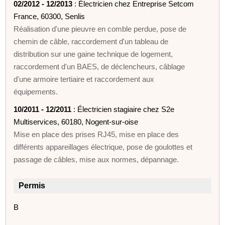
02/2012 - 12/2013
: Électricien chez Entreprise Setcom
France, 60300, Senlis
Réalisation d'une pieuvre en comble perdue, pose de
chemin de câble, raccordement d'un tableau de
distribution sur une gaine technique de logement,
raccordement d'un BAES, de déclencheurs, câblage
d'une armoire tertiaire et raccordement aux
équipements.
10/2011 - 12/2011
: Électricien stagiaire chez S2e
Multiservices, 60180, Nogent-sur-oise
Mise en place des prises RJ45, mise en place des
différents appareillages électrique, pose de goulottes et
passage de câbles, mise aux normes, dépannage.
Permis
B