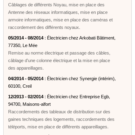
Câblages de différents Noyau, mise en place des
Antenne des réseaux informatiques, mise en place
armoire informatiques, mise en place des caméras et
raccordement des différents noyaux.
05/2014 - 08/2014
: Électricien chez Arkobati Bâtiment,
77350, Le Mée
Remise au norme électrique et passage des câbles,
câblage d'une colonne électrique et la mise en place
des appareillages.
04/2014 - 05/2014
: Électricien chez Synergie (intérim),
60100, Creil
12/2013 - 02/2014
: Électricien chez Entreprise Egb,
94700, Maisons-alfort
Raccordements des tableaux de distribution sur des
gaines techniques des logements, raccordements des
téléports, mise en place de différents appareillages.