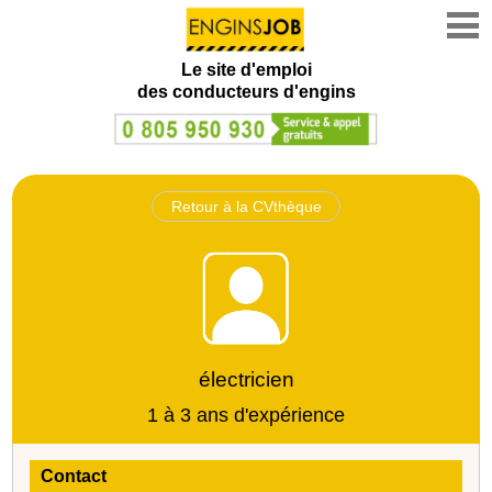
Le site d'emploi
des conducteurs d'engins
Retour à la CVthèque
électricien
1 à 3 ans d'expérience
Contact