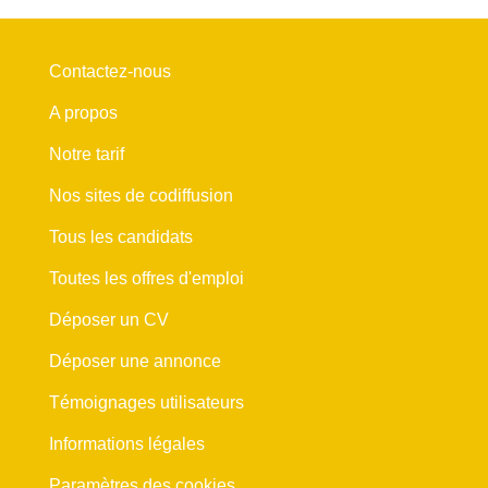
Contactez-nous
A propos
Notre tarif
Nos sites de codiffusion
Tous les candidats
Toutes les offres d'emploi
Déposer un CV
Déposer une annonce
Témoignages utilisateurs
Informations légales
Paramètres des cookies