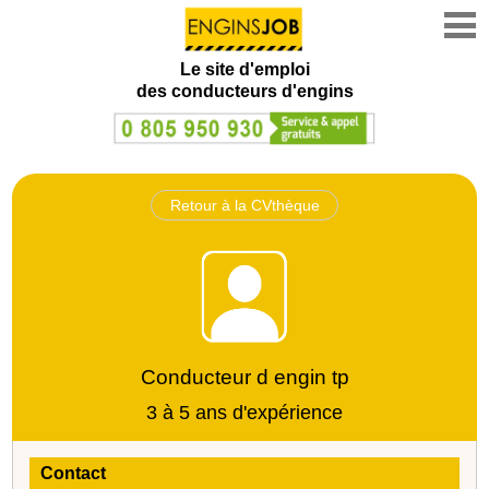
Le site d'emploi
des conducteurs d'engins
Retour à la CVthèque
Conducteur d engin tp
3 à 5 ans d'expérience
Contact