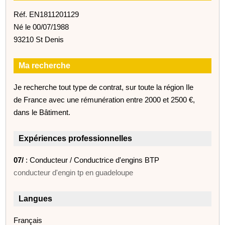
Réf. EN1811201129
Né le 00/07/1988
93210 St Denis
Ma recherche
Je recherche tout type de contrat, sur toute la région Ile
de France avec une rémunération entre 2000 et 2500 €,
dans le Bâtiment.
Expériences professionnelles
07/
: Conducteur / Conductrice d'engins BTP
conducteur d'engin tp en guadeloupe
Langues
Français