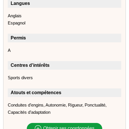
Langues
Anglais
Espagnol
Permis
A
Centres d'intérêts
Sports divers
Atouts et compétences
Conduites d’engins, Autonomie, Rigueur, Ponctualité,
Capacités d’adaptation
Obtenir ses coordonnées