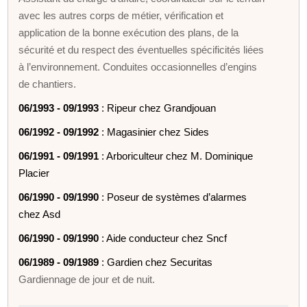
avec les autres corps de métier, vérification et
application de la bonne exécution des plans, de la
sécurité et du respect des éventuelles spécificités liées
à l’environnement. Conduites occasionnelles d’engins
de chantiers.
06/1993 - 09/1993
: Ripeur chez Grandjouan
06/1992 - 09/1992
: Magasinier chez Sides
06/1991 - 09/1991
: Arboriculteur chez M. Dominique
Placier
06/1990 - 09/1990
: Poseur de systèmes d’alarmes
chez Asd
06/1990 - 09/1990
: Aide conducteur chez Sncf
06/1989 - 09/1989
: Gardien chez Securitas
Gardiennage de jour et de nuit.