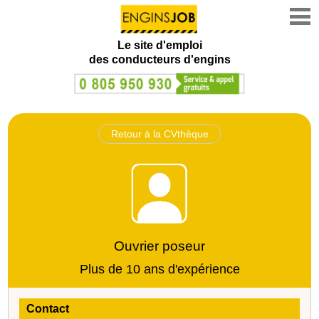
Le site d'emploi
des conducteurs d'engins
Retour à la CVthèque
Ouvrier poseur
Plus de 10 ans d'expérience
Contact