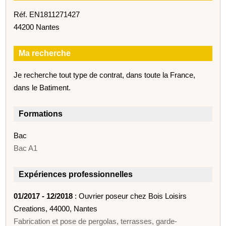
Réf. EN1811271427
44200 Nantes
Ma recherche
Je recherche tout type de contrat, dans toute la France,
dans le Batiment.
Formations
Bac
Bac A1
Expériences professionnelles
01/2017 - 12/2018
: Ouvrier poseur chez Bois Loisirs
Creations, 44000, Nantes
Fabrication et pose de pergolas, terrasses, garde-