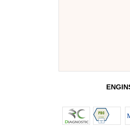
ENGIN