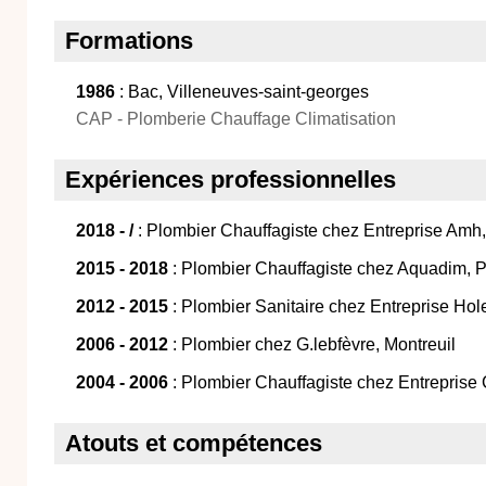
Formations
1986
: Bac, Villeneuves-saint-georges
CAP - Plomberie Chauffage Climatisation
Expériences professionnelles
2018 - /
: Plombier Chauffagiste chez Entreprise Amh
2015 - 2018
: Plombier Chauffagiste chez Aquadim, P
2012 - 2015
: Plombier Sanitaire chez Entreprise Ho
2006 - 2012
: Plombier chez G.lebfèvre, Montreuil
2004 - 2006
: Plombier Chauffagiste chez Entreprise 
Atouts et compétences