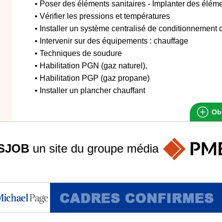
• Poser des éléments sanitaires - Implanter des élém
• Vérifier les pressions et températures
• Installer un système centralisé de conditionnement d
• Intervenir sur des équipements : chauffage
• Techniques de soudure
• Habilitation PGN (gaz naturel),
• Habilitation PGP (gaz propane)
• Installer un plancher chauffant
Obt
SJOB
un site du groupe
média