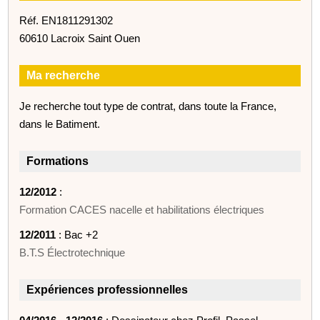
Réf. EN1811291302
60610 Lacroix Saint Ouen
Ma recherche
Je recherche tout type de contrat, dans toute la France,
dans le Batiment.
Formations
12/2012
:
Formation CACES nacelle et habilitations électriques
12/2011
: Bac +2
B.T.S Électrotechnique
Expériences professionnelles