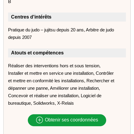
B
Centres d'intérêts
Pratique du judo – jujitsu depuis 20 ans, Arbitre de judo
depuis 2007
Atouts et compétences
Réaliser des interventions hors et sous tension,
Installer et mettre en service une installation, Contrôler
et mettre en conformité les installations, Rechercher et
dépanner une panne, Améliorer une installation,
Concevoir et réaliser une installation, Logiciel de
bureautique, Solidworks, X-Relais
Obtenir ses coordonnées