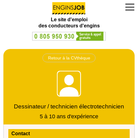
Le site d'emploi
des conducteurs d'engins
Retour à la CVthèque
Dessinateur / technicien électrotechnicien
5 à 10 ans d'expérience
Contact