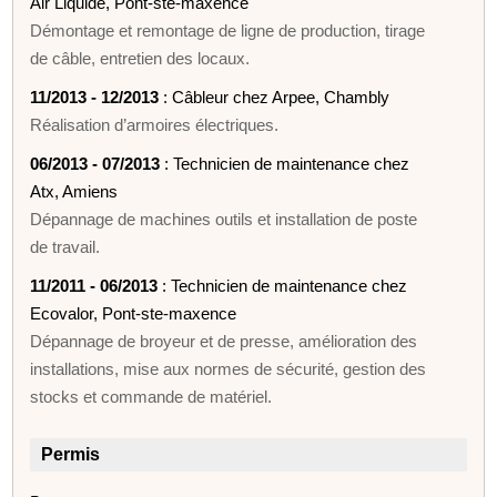
Air Liquide, Pont-ste-maxence
Démontage et remontage de ligne de production, tirage
de câble, entretien des locaux.
11/2013 - 12/2013
: Câbleur chez Arpee, Chambly
Réalisation d’armoires électriques.
06/2013 - 07/2013
: Technicien de maintenance chez
Atx, Amiens
Dépannage de machines outils et installation de poste
de travail.
11/2011 - 06/2013
: Technicien de maintenance chez
Ecovalor, Pont-ste-maxence
Dépannage de broyeur et de presse, amélioration des
installations, mise aux normes de sécurité, gestion des
stocks et commande de matériel.
Permis