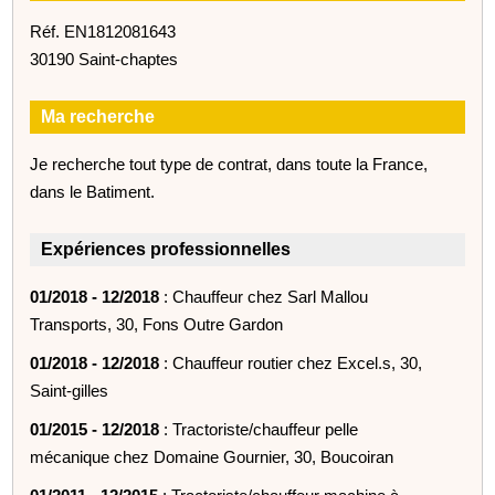
Réf. EN1812081643
30190 Saint-chaptes
Ma recherche
Je recherche tout type de contrat, dans toute la France,
dans le Batiment.
Expériences professionnelles
01/2018 - 12/2018
: Chauffeur chez Sarl Mallou
Transports, 30, Fons Outre Gardon
01/2018 - 12/2018
: Chauffeur routier chez Excel.s, 30,
Saint-gilles
01/2015 - 12/2018
: Tractoriste/chauffeur pelle
mécanique chez Domaine Gournier, 30, Boucoiran