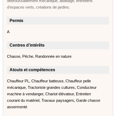
débroussaillement mécanique, abattage, entretiens
d’espaces verts, créations de jardins.
Permis
A
Centres d'intérêts
Chasse, Pêche, Randonnée en nature
Atouts et compétences
Chauffeur PL, Chauffeur batteuse, Chauffeur pelle
mécanique, Tractoriste grandes cultures, Conducteur
machine à vendanger, Chariot élévateur, Entretien
courant du matériel, Travaux paysagers, Garde chasse
assermenté