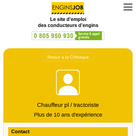
Le site d'emploi
des conducteurs d'engins
Retour à la CVthèque
Chauffeur pl / tractoriste
Plus de 10 ans d'expérience
Contact