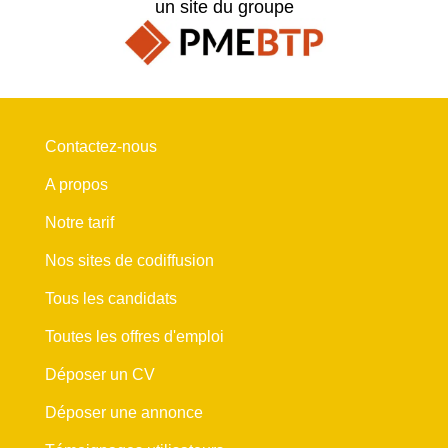
un site du groupe
Contactez-nous
A propos
Notre tarif
Nos sites de codiffusion
Tous les candidats
Toutes les offres d'emploi
Déposer un CV
Déposer une annonce