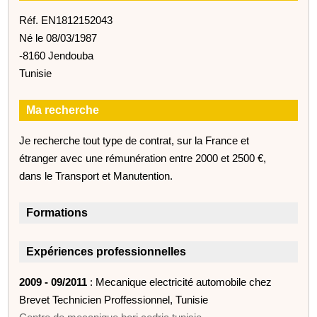
Réf. EN1812152043
Né le 08/03/1987
-8160 Jendouba
Tunisie
Ma recherche
Je recherche tout type de contrat, sur la France et
étranger avec une rémunération entre 2000 et 2500 €,
dans le Transport et Manutention.
Formations
Expériences professionnelles
2009 - 09/2011
: Mecanique electricité automobile chez
Brevet Technicien Proffessionnel, Tunisie