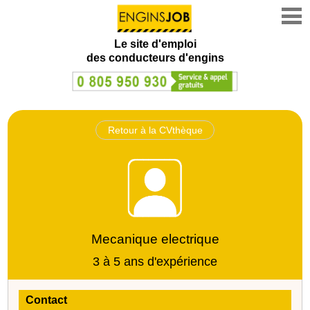
Le site d'emploi
des conducteurs d'engins
Retour à la CVthèque
Mecanique electrique
3 à 5 ans d'expérience
Contact