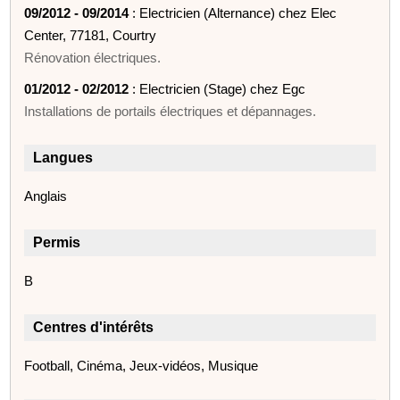
09/2012 - 09/2014
: Electricien (Alternance) chez Elec
Center, 77181, Courtry
Rénovation électriques.
01/2012 - 02/2012
: Electricien (Stage) chez Egc
Installations de portails électriques et dépannages.
Langues
Anglais
Permis
B
Centres d'intérêts
Football, Cinéma, Jeux-vidéos, Musique