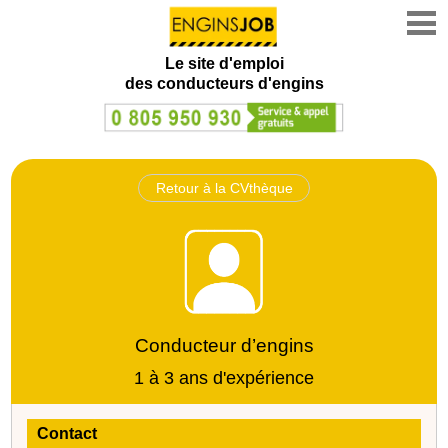
Le site d'emploi
des conducteurs d'engins
Retour à la CVthèque
Conducteur d’engins
1 à 3 ans d'expérience
Contact