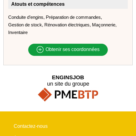
Atouts et compétences
Conduite d’engins, Préparation de commandes,
Gestion de stock, Rénovation électriques, Maçonnerie,
Inventaire
Obtenir ses coordonnées
ENGINSJOB
un site du groupe
Contactez-nous