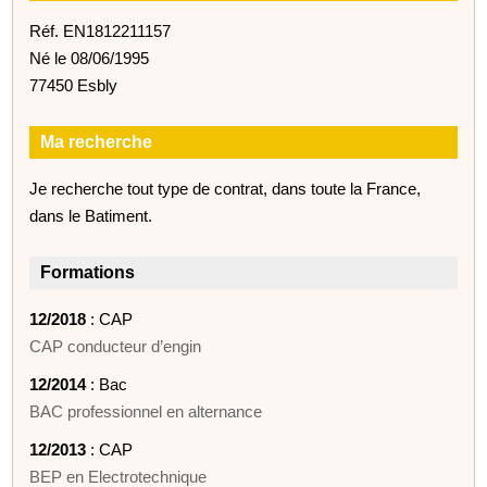
Réf. EN1812211157
Né le 08/06/1995
77450 Esbly
Ma recherche
Je recherche tout type de contrat, dans toute la France,
dans le Batiment.
Formations
12/2018
: CAP
CAP conducteur d’engin
12/2014
: Bac
BAC professionnel en alternance
12/2013
: CAP
BEP en Electrotechnique