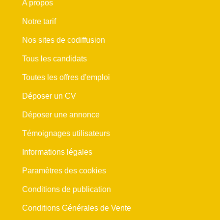
A propos
Notre tarif
Nos sites de codiffusion
Tous les candidats
Toutes les offres d'emploi
Déposer un CV
Déposer une annonce
Témoignages utilisateurs
Informations légales
Paramètres des cookies
Conditions de publication
Conditions Générales de Vente