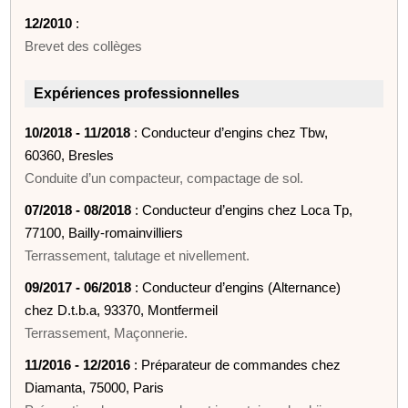
12/2010
:
Brevet des collèges
Expériences professionnelles
10/2018 - 11/2018
: Conducteur d’engins chez Tbw,
60360, Bresles
Conduite d’un compacteur, compactage de sol.
07/2018 - 08/2018
: Conducteur d’engins chez Loca Tp,
77100, Bailly-romainvilliers
Terrassement, talutage et nivellement.
09/2017 - 06/2018
: Conducteur d’engins (Alternance)
chez D.t.b.a, 93370, Montfermeil
Terrassement, Maçonnerie.
11/2016 - 12/2016
: Préparateur de commandes chez
Diamanta, 75000, Paris