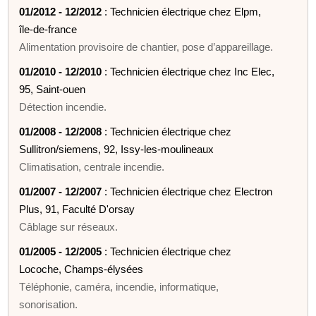
01/2012 - 12/2012
: Technicien électrique chez Elpm,
île-de-france
Alimentation provisoire de chantier, pose d’appareillage.
01/2010 - 12/2010
: Technicien électrique chez Inc Elec,
95, Saint-ouen
Détection incendie.
01/2008 - 12/2008
: Technicien électrique chez
Sullitron/siemens, 92, Issy-les-moulineaux
Climatisation, centrale incendie.
01/2007 - 12/2007
: Technicien électrique chez Electron
Plus, 91, Faculté D'orsay
Câblage sur réseaux.
01/2005 - 12/2005
: Technicien électrique chez
Locoche, Champs-élysées
Téléphonie, caméra, incendie, informatique,
sonorisation.