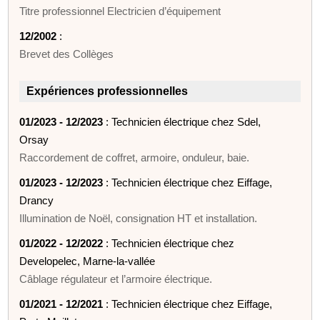
Titre professionnel Electricien d’équipement
12/2002
:
Brevet des Collèges
Expériences professionnelles
01/2023 - 12/2023
: Technicien électrique chez Sdel,
Orsay
Raccordement de coffret, armoire, onduleur, baie.
01/2023 - 12/2023
: Technicien électrique chez Eiffage,
Drancy
Illumination de Noël, consignation HT et installation.
01/2022 - 12/2022
: Technicien électrique chez
Developelec, Marne-la-vallée
Câblage régulateur et l’armoire électrique.
01/2021 - 12/2021
: Technicien électrique chez Eiffage,