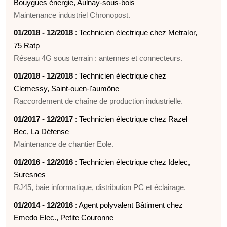
Bouygues énergie, Aulnay-sous-bois
Maintenance industriel Chronopost.
01/2018 - 12/2018
: Technicien électrique chez Metralor,
75 Ratp
Réseau 4G sous terrain : antennes et connecteurs.
01/2018 - 12/2018
: Technicien électrique chez
Clemessy, Saint-ouen-l'aumône
Raccordement de chaîne de production industrielle.
01/2017 - 12/2017
: Technicien électrique chez Razel
Bec, La Défense
Maintenance de chantier Eole.
01/2016 - 12/2016
: Technicien électrique chez Idelec,
Suresnes
RJ45, baie informatique, distribution PC et éclairage.
01/2014 - 12/2016
: Agent polyvalent Bâtiment chez
Emedo Elec., Petite Couronne