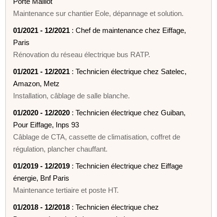
Porte Maillot
Maintenance sur chantier Eole, dépannage et solution.
01/2021 - 12/2021
: Chef de maintenance chez Eiffage,
Paris
Rénovation du réseau électrique bus RATP.
01/2021 - 12/2021
: Technicien électrique chez Satelec,
Amazon, Metz
Installation, câblage de salle blanche.
01/2020 - 12/2020
: Technicien électrique chez Guiban,
Pour Eiffage, Inps 93
Câblage de CTA, cassette de climatisation, coffret de
régulation, plancher chauffant.
01/2019 - 12/2019
: Technicien électrique chez Eiffage
énergie, Bnf Paris
Maintenance tertiaire et poste HT.
01/2018 - 12/2018
: Technicien électrique chez