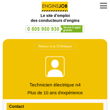
Le site d'emploi
des conducteurs d'engins
Retour à la CVthèque
Technicien électrique n4
Plus de 10 ans d'expérience
Contact