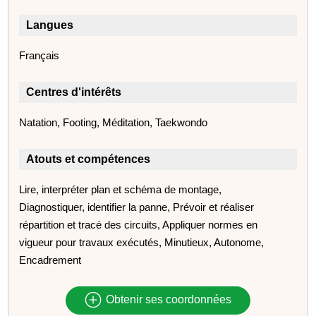
Langues
Français
Centres d'intérêts
Natation, Footing, Méditation, Taekwondo
Atouts et compétences
Lire, interpréter plan et schéma de montage,
Diagnostiquer, identifier la panne, Prévoir et réaliser
répartition et tracé des circuits, Appliquer normes en
vigueur pour travaux exécutés, Minutieux, Autonome,
Encadrement
Obtenir ses coordonnées