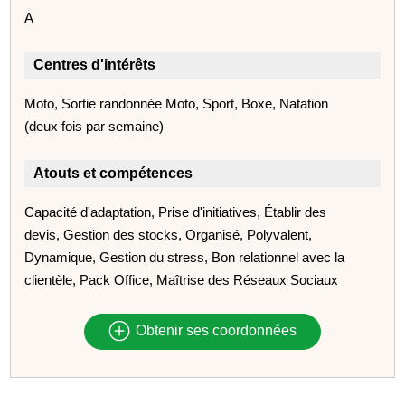
A
Centres d'intérêts
Moto, Sortie randonnée Moto, Sport, Boxe, Natation
(deux fois par semaine)
Atouts et compétences
Capacité d'adaptation, Prise d'initiatives, Établir des
devis, Gestion des stocks, Organisé, Polyvalent,
Dynamique, Gestion du stress, Bon relationnel avec la
clientèle, Pack Office, Maîtrise des Réseaux Sociaux
Obtenir ses coordonnées