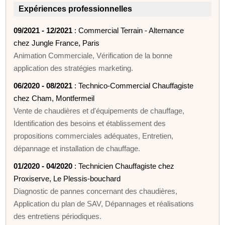
Expériences professionnelles
09/2021 - 12/2021
: Commercial Terrain - Alternance
chez Jungle France, Paris
Animation Commerciale, Vérification de la bonne
application des stratégies marketing.
06/2020 - 08/2021
: Technico-Commercial Chauffagiste
chez Cham, Montfermeil
Vente de chaudières et d'équipements de chauffage,
Identification des besoins et établissement des
propositions commerciales adéquates, Entretien,
dépannage et installation de chauffage.
01/2020 - 04/2020
: Technicien Chauffagiste chez
Proxiserve, Le Plessis-bouchard
Diagnostic de pannes concernant des chaudières,
Application du plan de SAV, Dépannages et réalisations
des entretiens périodiques.