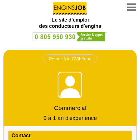
Le site d'emploi
des conducteurs d'engins
Retour à la CVthèque
Commercial
0 à 1 an d'expérience
Contact