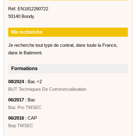
Réf. EN1812260722
93140 Bondy
Ma recherche
Je recherche tout type de contrat, dans toute la France,
dans le Batiment.
Formations
08/2024
: Bac +2
BUT Techniques De Commercialisation
06/2017
: Bac
Bac Pro TMSEC
06/2016
: CAP
Bep TMSEC