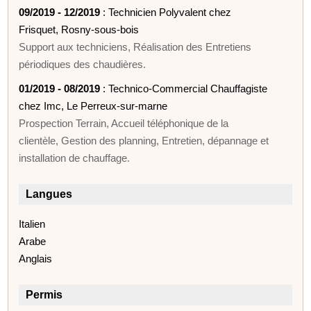
09/2019 - 12/2019
: Technicien Polyvalent chez
Frisquet, Rosny-sous-bois
Support aux techniciens, Réalisation des Entretiens
périodiques des chaudières.
01/2019 - 08/2019
: Technico-Commercial Chauffagiste
chez Imc, Le Perreux-sur-marne
Prospection Terrain, Accueil téléphonique de la
clientèle, Gestion des planning, Entretien, dépannage et
installation de chauffage.
Langues
Italien
Arabe
Anglais
Permis