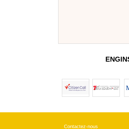
ENGIN
Contactez-nous