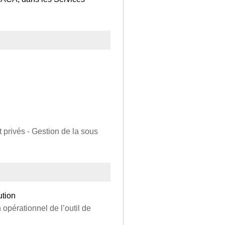
 privés - Gestion de la sous
ution
 opérationnel de l’outil de