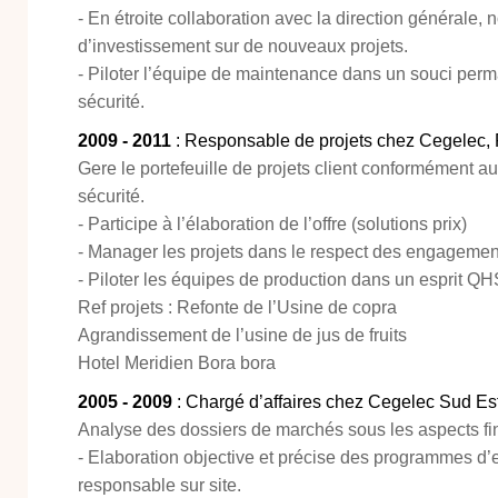
- En étroite collaboration avec la direction générale, 
d’investissement sur de nouveaux projets.
- Piloter l’équipe de maintenance dans un souci perma
sécurité.
2009 - 2011
: Responsable de projets chez Cegelec,
Gere le portefeuille de projets client conformément aux
sécurité.
- Participe à l’élaboration de l’offre (solutions prix)
- Manager les projets dans le respect des engagement
- Piloter les équipes de production dans un esprit Q
Ref projets : Refonte de l’Usine de copra
Agrandissement de l’usine de jus de fruits
Hotel Meridien Bora bora
2005 - 2009
: Chargé d’affaires chez Cegelec Sud Es
Analyse des dossiers de marchés sous les aspects fi
- Elaboration objective et précise des programmes d’e
responsable sur site.