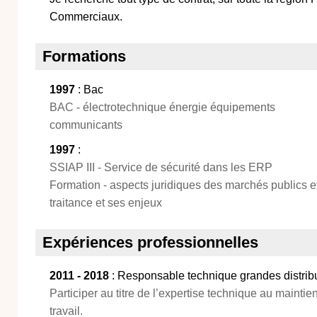
Commerciaux.
Formations
1997
: Bac
BAC - électrotechnique énergie équipements
communicants
1997
:
SSIAP III - Service de sécurité dans les ERP
Formation - aspects juridiques des marchés publics et
traitance et ses enjeux
Expériences professionnelles
2011 - 2018
: Responsable technique grandes distrib
Participer au titre de l’expertise technique au maintien
travail.