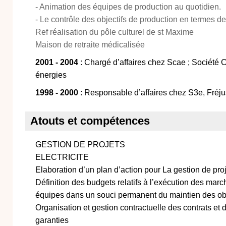
- Animation des équipes de production au quotidien.
- Le contrôle des objectifs de production en termes de 
Ref réalisation du pôle culturel de st Maxime
Maison de retraite médicalisée
2001 - 2004
: Chargé d’affaires chez Scae ; Société 
énergies
1998 - 2000
: Responsable d’affaires chez S3e, Fréju
Atouts et compétences
GESTION DE PROJETS
ELECTRICITE
Elaboration d’un plan d’action pour La gestion de proje
Définition des budgets relatifs à l’exécution des mar
équipes dans un souci permanent du maintien des obj
Organisation et gestion contractuelle des contrats et d
garanties