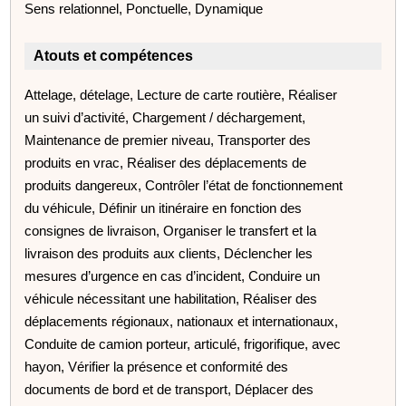
Sens relationnel, Ponctuelle, Dynamique
Atouts et compétences
Attelage, dételage, Lecture de carte routière, Réaliser
un suivi d’activité, Chargement / déchargement,
Maintenance de premier niveau, Transporter des
produits en vrac, Réaliser des déplacements de
produits dangereux, Contrôler l’état de fonctionnement
du véhicule, Définir un itinéraire en fonction des
consignes de livraison, Organiser le transfert et la
livraison des produits aux clients, Déclencher les
mesures d’urgence en cas d’incident, Conduire un
véhicule nécessitant une habilitation, Réaliser des
déplacements régionaux, nationaux et internationaux,
Conduite de camion porteur, articulé, frigorifique, avec
hayon, Vérifier la présence et conformité des
documents de bord et de transport, Déplacer des