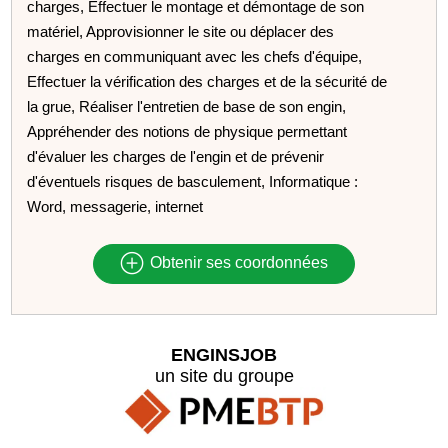
charges, Effectuer le montage et démontage de son
matériel, Approvisionner le site ou déplacer des
charges en communiquant avec les chefs d'équipe,
Effectuer la vérification des charges et de la sécurité de
la grue, Réaliser l'entretien de base de son engin,
Appréhender des notions de physique permettant
d'évaluer les charges de l'engin et de prévenir
d'éventuels risques de basculement, Informatique :
Word, messagerie, internet
Obtenir ses coordonnées
ENGINSJOB
un site du groupe