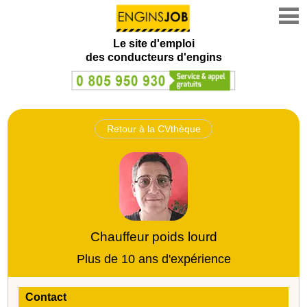
Le site d'emploi
des conducteurs d'engins
Retour à la CVthèque
Chauffeur poids lourd
Plus de 10 ans d'expérience
Contact