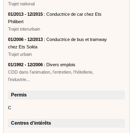
Trajet national
01/2013 - 12/2015
: Conductrice de car chez Ets
Philibert
Trajet interurbain
01/2006 - 12/2013
: Conductrice de bus et tramway
chez Ets Soléa
Trajet urbain
01/1992 - 12/2006
: Divers emplois
CDD dans l’animation, l’entretien, l’hôtellerie,
l’industrie...
Permis
C
Centres d'intérêts