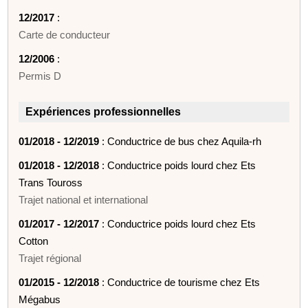
12/2017
:
Carte de conducteur
12/2006
:
Permis D
Expériences professionnelles
01/2018 - 12/2019
: Conductrice de bus chez Aquila-rh
01/2018 - 12/2018
: Conductrice poids lourd chez Ets
Trans Touross
Trajet national et international
01/2017 - 12/2017
: Conductrice poids lourd chez Ets
Cotton
Trajet régional
01/2015 - 12/2018
: Conductrice de tourisme chez Ets
Mégabus