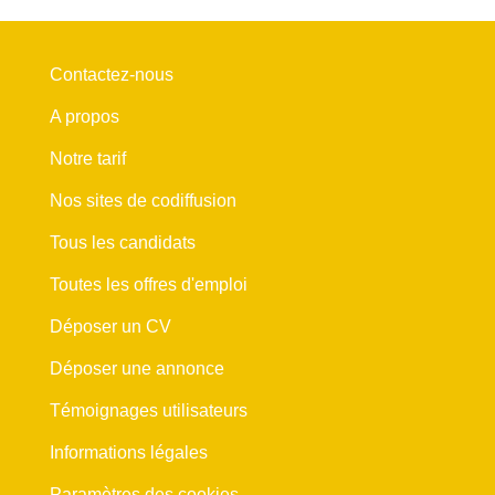
Contactez-nous
A propos
Notre tarif
Nos sites de codiffusion
Tous les candidats
Toutes les offres d'emploi
Déposer un CV
Déposer une annonce
Témoignages utilisateurs
Informations légales
Paramètres des cookies