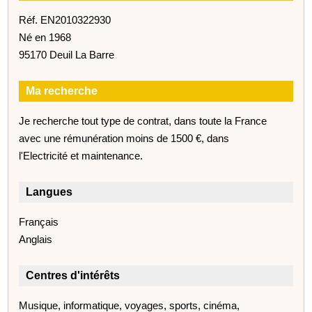
Réf. EN2010322930
Né en 1968
95170 Deuil La Barre
Ma recherche
Je recherche tout type de contrat, dans toute la France
avec une rémunération moins de 1500 €, dans
l'Electricité et maintenance.
Langues
Français
Anglais
Centres d'intérêts
Musique, informatique, voyages, sports, cinéma,