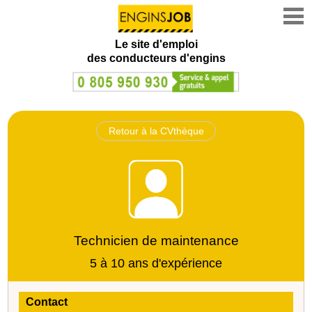
Le site d'emploi
des conducteurs d'engins
Retour à la CVthèque
Technicien de maintenance
5 à 10 ans d'expérience
Contact