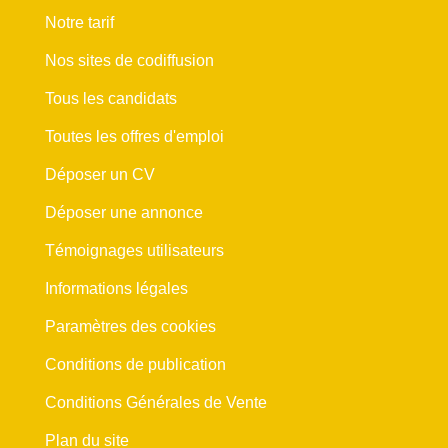
Notre tarif
Nos sites de codiffusion
Tous les candidats
Toutes les offres d'emploi
Déposer un CV
Déposer une annonce
Témoignages utilisateurs
Informations légales
Paramètres des cookies
Conditions de publication
Conditions Générales de Vente
Plan du site