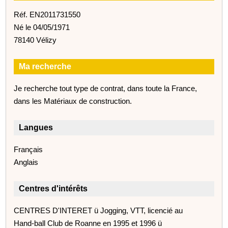
Réf. EN2011731550
Né le 04/05/1971
78140 Vélizy
Ma recherche
Je recherche tout type de contrat, dans toute la France,
dans les Matériaux de construction.
Langues
Français
Anglais
Centres d'intérêts
CENTRES D'INTERET ü Jogging, VTT, licencié au
Hand-ball Club de Roanne en 1995 et 1996 ü