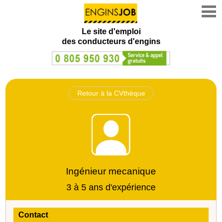
Le site d'emploi
des conducteurs d'engins
Retour à la CVthèque
Ingénieur mecanique
3 à 5 ans d'expérience
Contact