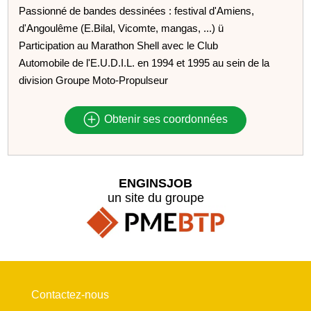
Passionné de bandes dessinées : festival d'Amiens,
d'Angoulême (E.Bilal, Vicomte, mangas, ...) ü
Participation au Marathon Shell avec le Club
Automobile de l'E.U.D.I.L. en 1994 et 1995 au sein de la
division Groupe Moto-Propulseur
Obtenir ses coordonnées
ENGINSJOB
un site du groupe
Contactez-nous