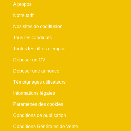
A propos
Notre tarif
Nos sites de codiffusion
Tous les candidats
Toutes les offres d'emploi
Déposer un CV
Déposer une annonce
Témoignages utilisateurs
Informations légales
Paramètres des cookies
Conditions de publication
Conditions Générales de Vente