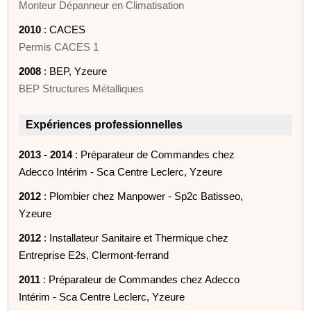
Monteur Dépanneur en Climatisation
2010
: CACES
Permis CACES 1
2008
: BEP, Yzeure
BEP Structures Métalliques
Expériences professionnelles
2013 - 2014
: Préparateur de Commandes chez
Adecco Intérim - Sca Centre Leclerc, Yzeure
2012
: Plombier chez Manpower - Sp2c Batisseo,
Yzeure
2012
: Installateur Sanitaire et Thermique chez
Entreprise E2s, Clermont-ferrand
2011
: Préparateur de Commandes chez Adecco
Intérim - Sca Centre Leclerc, Yzeure