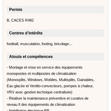
Permis
B, CACES R482
Centres d'intérêts
football, musculation, footing, bricolage…
Atouts et compétences
- Montage et mise en service des équipements
monopostes et multipostes de climatisation
(Monosplits, Windows, Mobiles, Multisplits, Gainables,
Eau glacée et Ventilo-convecteurs, pompes à chaleur,
VRV avec gestion technique centralisée)
- Réaliser la maintenance préventive et curative de
niveau II des équipements de climatisation
- Habilitation électrique BR