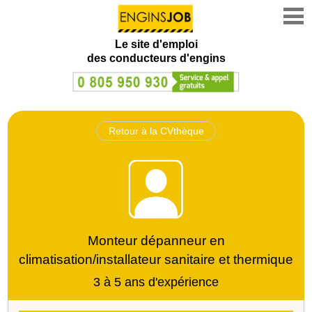
Le site d'emploi
des conducteurs d'engins
Retour à la CVthèque
Monteur dépanneur en
climatisation/installateur sanitaire et thermique
3 à 5 ans d'expérience