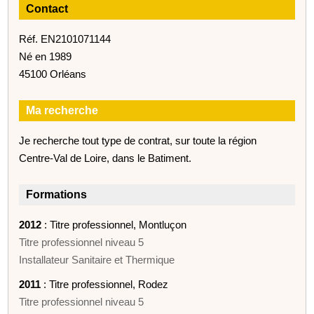
Contact
Réf. EN2101071144
Né en 1989
45100 Orléans
Ma recherche
Je recherche tout type de contrat, sur toute la région
Centre-Val de Loire, dans le Batiment.
Formations
2012
: Titre professionnel, Montluçon
Titre professionnel niveau 5
Installateur Sanitaire et Thermique
2011
: Titre professionnel, Rodez
Titre professionnel niveau 5