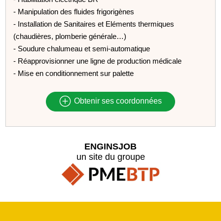
- Manipulation des fluides frigorigènes
- Installation de Sanitaires et Eléments thermiques
(chaudières, plomberie générale…)
- Soudure chalumeau et semi-automatique
- Réapprovisionner une ligne de production médicale
- Mise en conditionnement sur palette
Obtenir ses coordonnées
ENGINSJOB
un site du groupe