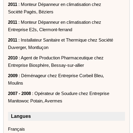
2011
: Monteur Dépanneur en climatisation chez
Société Pagès, Béziers
2011
: Monteur Dépanneur en climatisation chez
Entreprise E2s, Clermont-ferrand
2011
: Installateur Sanitaire et Thermique chez Société
Duverger, Montluçon
2010
: Agent de Production Pharmaceutique chez
Entreprise Biosphère, Bessay-sur-allier
2009
: Déménageur chez Entreprise Corbeil Bleu,
Moulins
2007 - 2008
: Opérateur de Soudure chez Entreprise
Manitowoc Potain, Avermes
Langues
Français