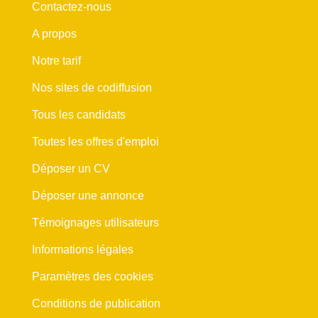
Contactez-nous
A propos
Notre tarif
Nos sites de codiffusion
Tous les candidats
Toutes les offres d'emploi
Déposer un CV
Déposer une annonce
Témoignages utilisateurs
Informations légales
Paramètres des cookies
Conditions de publication