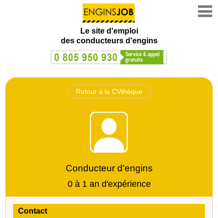
Le site d'emploi
des conducteurs d'engins
Retour à la CVthèque
Conducteur d'engins
0 à 1 an d'expérience
Contact