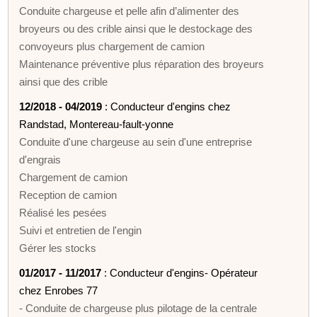
Conduite chargeuse et pelle afin d’alimenter des
broyeurs ou des crible ainsi que le destockage des
convoyeurs plus chargement de camion
Maintenance préventive plus réparation des broyeurs
ainsi que des crible
12/2018 - 04/2019
: Conducteur d'engins chez
Randstad, Montereau-fault-yonne
Conduite d'une chargeuse au sein d'une entreprise
d'engrais
Chargement de camion
Reception de camion
Réalisé les pesées
Suivi et entretien de l'engin
Gérer les stocks
01/2017 - 11/2017
: Conducteur d'engins- Opérateur
chez Enrobes 77
- Conduite de chargeuse plus pilotage de la centrale