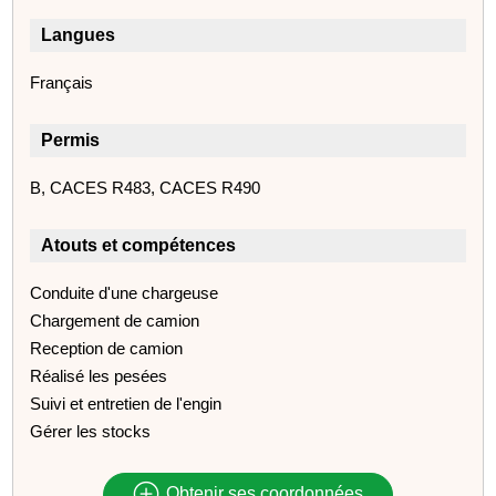
Langues
Français
Permis
B, CACES R483, CACES R490
Atouts et compétences
Conduite d'une chargeuse
Chargement de camion
Reception de camion
Réalisé les pesées
Suivi et entretien de l'engin
Gérer les stocks
Obtenir ses coordonnées