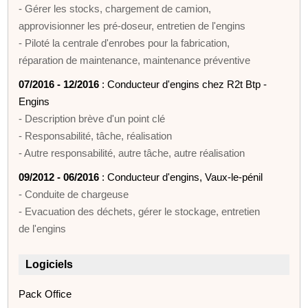
- Gérer les stocks, chargement de camion,
approvisionner les pré-doseur, entretien de l'engins
- Piloté la centrale d'enrobes pour la fabrication,
réparation de maintenance, maintenance préventive
07/2016 - 12/2016
: Conducteur d'engins chez R2t Btp -
Engins
- Description brève d'un point clé
- Responsabilité, tâche, réalisation
- Autre responsabilité, autre tâche, autre réalisation
09/2012 - 06/2016
: Conducteur d'engins, Vaux-le-pénil
- Conduite de chargeuse
- Evacuation des déchets, gérer le stockage, entretien
de l'engins
Logiciels
Pack Office