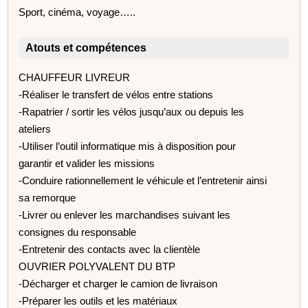
Sport, cinéma, voyage…..
Atouts et compétences
CHAUFFEUR LIVREUR
-Réaliser le transfert de vélos entre stations
-Rapatrier / sortir les vélos jusqu’aux ou depuis les
ateliers
-Utiliser l’outil informatique mis à disposition pour
garantir et valider les missions
-Conduire rationnellement le véhicule et l’entretenir ainsi
sa remorque
-Livrer ou enlever les marchandises suivant les
consignes du responsable
-Entretenir des contacts avec la clientèle
OUVRIER POLYVALENT DU BTP
-Décharger et charger le camion de livraison
-Préparer les outils et les matériaux