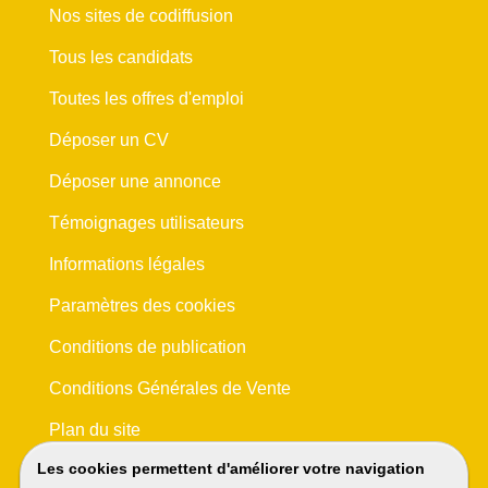
Nos sites de codiffusion
Tous les candidats
Toutes les offres d'emploi
Déposer un CV
Déposer une annonce
Témoignages utilisateurs
Informations légales
Paramètres des cookies
Conditions de publication
Conditions Générales de Vente
Plan du site
Les cookies permettent d'améliorer votre navigation