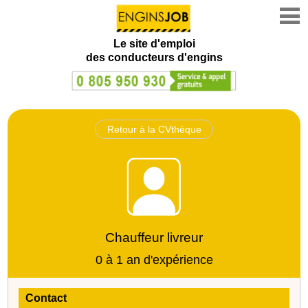
Le site d'emploi
des conducteurs d'engins
Retour à la CVthèque
Chauffeur livreur
0 à 1 an d'expérience
Contact