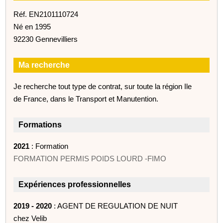
Réf. EN2101110724
Né en 1995
92230 Gennevilliers
Ma recherche
Je recherche tout type de contrat, sur toute la région Ile
de France, dans le Transport et Manutention.
Formations
2021
: Formation
FORMATION PERMIS POIDS LOURD -FIMO
Expériences professionnelles
2019 - 2020
: AGENT DE REGULATION DE NUIT
chez Velib