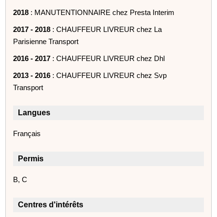
2018
: MANUTENTIONNAIRE chez Presta Interim
2017 - 2018
: CHAUFFEUR LIVREUR chez La
Parisienne Transport
2016 - 2017
: CHAUFFEUR LIVREUR chez Dhl
2013 - 2016
: CHAUFFEUR LIVREUR chez Svp
Transport
Langues
Français
Permis
B, C
Centres d'intérêts