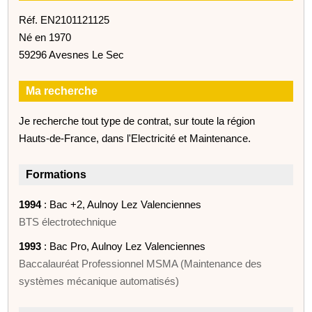
Réf. EN2101121125
Né en 1970
59296 Avesnes Le Sec
Ma recherche
Je recherche tout type de contrat, sur toute la région
Hauts-de-France, dans l'Electricité et Maintenance.
Formations
1994
: Bac +2, Aulnoy Lez Valenciennes
BTS électrotechnique
1993
: Bac Pro, Aulnoy Lez Valenciennes
Baccalauréat Professionnel MSMA (Maintenance des
systèmes mécanique automatisés)