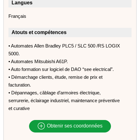
Langues
Français
Atouts et compétences
• Automates Allen Bradley PLC5 / SLC 500 /RS LOGIX
5000.
• Automates Mitsubishi A61P.
• Auto formation sur logiciel de DAO “see electrical”.
• Démarchage clients, étude, remise de prix et
facturation.
• Dépannages, câblage d’armoires électrique,
serrurerie, éclairage industriel, maintenance préventive
et curative
Obtenir ses coordonnées