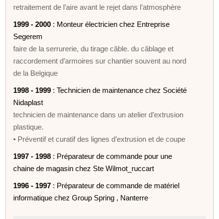
retraitement de l’aire avant le rejet dans l’atmosphère
1999 - 2000
: Monteur électricien chez Entreprise
Segerem
faire de la serrurerie, du tirage câble. du câblage et
raccordement d’armoires sur chantier souvent au nord
de la Belgique
1998 - 1999
: Technicien de maintenance chez Société
Nidaplast
technicien de maintenance dans un atelier d’extrusion
plastique.
• Préventif et curatif des lignes d’extrusion et de coupe
1997 - 1998
: Préparateur de commande pour une
chaine de magasin chez Ste Wilmot_ruccart
1996 - 1997
: Préparateur de commande de matériel
informatique chez Group Spring , Nanterre