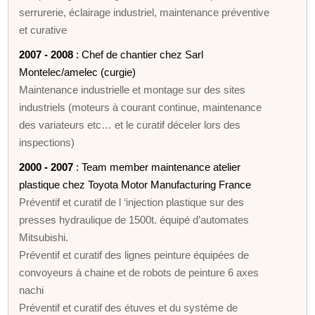
serrurerie, éclairage industriel, maintenance préventive
et curative
2007 - 2008
: Chef de chantier chez Sarl
Montelec/amelec (curgie)
Maintenance industrielle et montage sur des sites
industriels (moteurs à courant continue, maintenance
des variateurs etc… et le curatif déceler lors des
inspections)
2000 - 2007
: Team member maintenance atelier
plastique chez Toyota Motor Manufacturing France
Préventif et curatif de l ‘injection plastique sur des
presses hydraulique de 1500t. équipé d’automates
Mitsubishi.
Préventif et curatif des lignes peinture équipées de
convoyeurs à chaine et de robots de peinture 6 axes
nachi
Préventif et curatif des étuves et du système de