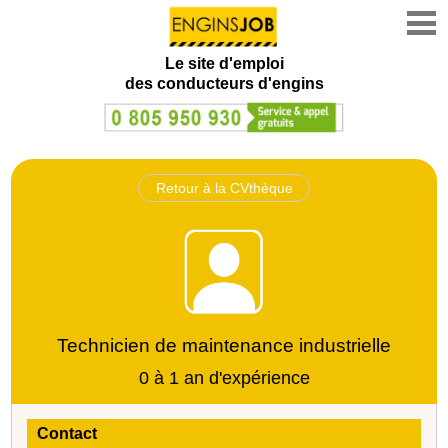
Le site d'emploi
des conducteurs d'engins
Retour à la CVthèque
Technicien de maintenance industrielle
0 à 1 an d'expérience
Contact