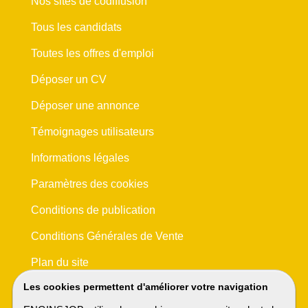
Nos sites de codiffusion
Tous les candidats
Toutes les offres d'emploi
Déposer un CV
Déposer une annonce
Témoignages utilisateurs
Informations légales
Paramètres des cookies
Conditions de publication
Conditions Générales de Vente
Plan du site
Les cookies permettent d'améliorer votre navigation