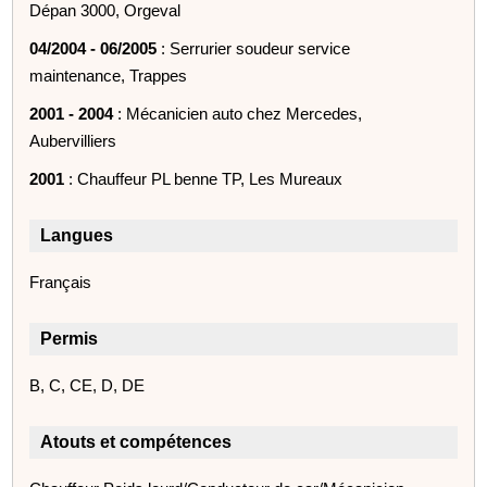
Dépan 3000, Orgeval
04/2004 - 06/2005
: Serrurier soudeur service
maintenance, Trappes
2001 - 2004
: Mécanicien auto chez Mercedes,
Aubervilliers
2001
: Chauffeur PL benne TP, Les Mureaux
Langues
Français
Permis
B, C, CE, D, DE
Atouts et compétences