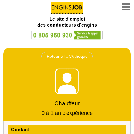
Le site d'emploi
des conducteurs d'engins
Retour à la CVthèque
Chauffeur
0 à 1 an d'expérience
Contact